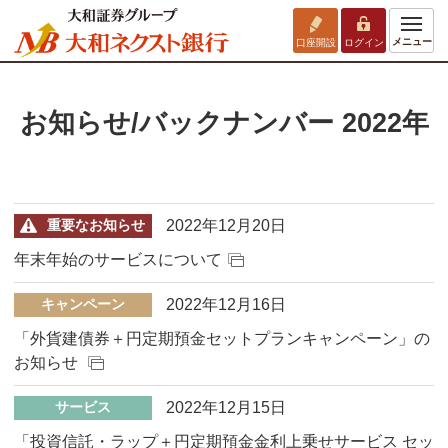
メニュー
口座開設
ログイン
お知らせ/バックナンバー 2022年
2022年12月20日
重要なお知らせ
年末年始のサービスについて
2022年12月16日
キャンペーン
「外貨建債券＋円定期預金セットプランキャンペーン」の
お知らせ
2022年12月15日
サービス
「投資信託・ラップ＋円定期預金金利上乗せサービス セッ