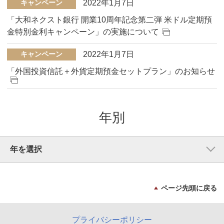
2022年1月7日
キャンペーン
「大和ネクスト銀行 開業10周年記念第二弾 米ドル定期預
金特別金利キャンペーン」の実施について
2022年1月7日
キャンペーン
「外国投資信託＋外貨定期預金セットプラン」のお知らせ
年別
ページ先頭に戻る
プライバシーポリシー