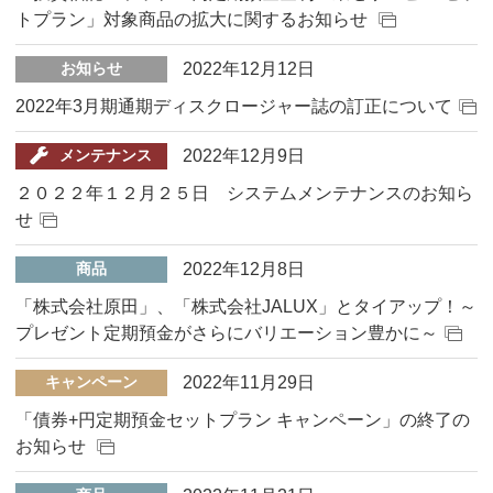
トプラン」対象商品の拡大に関するお知らせ
2022年12月12日
お知らせ
2022年3月期通期ディスクロージャー誌の訂正について
2022年12月9日
メンテナンス
２０２２年１２月２５日 システムメンテナンスのお知ら
せ
2022年12月8日
商品
「株式会社原田」、「株式会社JALUX」とタイアップ！～
プレゼント定期預金がさらにバリエーション豊かに～
2022年11月29日
キャンペーン
「債券+円定期預金セットプラン キャンペーン」の終了の
お知らせ