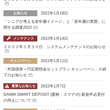
2022年1月18日
お知らせ
「シニアが考える若年層イメージ」と「若年層の実態」に
関する調査2022
2022年1月14日
メンテナンス
２０２２年１月３０日 システムメンテナンスのお知らせ
2022年1月11日
キャンペーン
「外国債券＋円定期預金セットプラン キャンペーン」の終
了のお知らせ
2022年1月7日
重要なお知らせ
DAIWA SMART DEPOSIT (愛称：スマデポ) 新規申込受付
の停止について