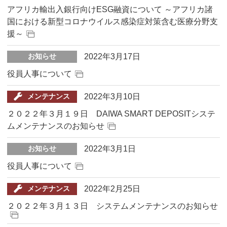
アフリカ輸出入銀行向けESG融資について ～アフリカ諸
国における新型コロナウイルス感染症対策含む医療分野支
援～
2022年3月17日
お知らせ
役員人事について
2022年3月10日
メンテナンス
２０２２年３月１９日 DAIWA SMART DEPOSITシステ
ムメンテナンスのお知らせ
2022年3月1日
お知らせ
役員人事について
2022年2月25日
メンテナンス
２０２２年３月１３日 システムメンテナンスのお知らせ