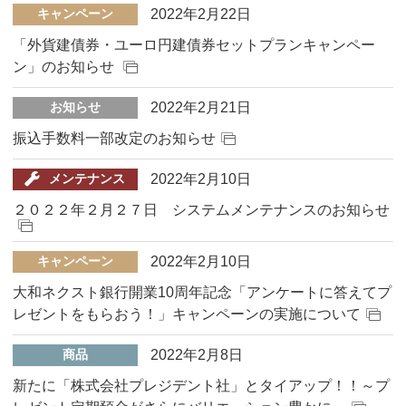
2022年2月22日
キャンペーン
「外貨建債券・ユーロ円建債券セットプランキャンペー
ン」のお知らせ
2022年2月21日
お知らせ
振込手数料一部改定のお知らせ
2022年2月10日
メンテナンス
２０２２年２月２７日 システムメンテナンスのお知らせ
2022年2月10日
キャンペーン
大和ネクスト銀行開業10周年記念「アンケートに答えてプ
レゼントをもらおう！」キャンペーンの実施について
2022年2月8日
商品
新たに「株式会社プレジデント社」とタイアップ！！～プ