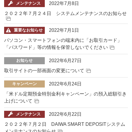
2022年7月8日
メンテナンス
２０２２年７月２４日 システムメンテナンスのお知らせ
2022年7月1日
重要なお知らせ
パソコン・スマートフォンの端末内に「お取引カード」
「パスワード」等の情報を保管しないでください
2022年6月27日
お知らせ
取引サイトの一部画面の変更について
2022年6月24日
キャンペーン
「米ドル定期預金特別金利キャンペーン」の預入総額引き
上げについて
2022年6月22日
メンテナンス
２０２２年７月２日 DAIWA SMART DEPOSITシステム
メンテナンスのお知らせ