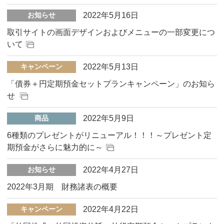
2022年5月16日
お知らせ
取引サイトの画面デザインおよびメニューの一部変更につ
いて
2022年5月13日
キャンペーン
「債券＋円定期預金セットプランキャンペーン」のお知ら
せ
2022年5月9日
商品
6種類のプレゼントがリニューアル！！！～プレゼント定
期預金がさらに魅力的に～
2022年4月27日
お知らせ
2022年3月期 財務諸表の概要
2022年4月22日
キャンペーン