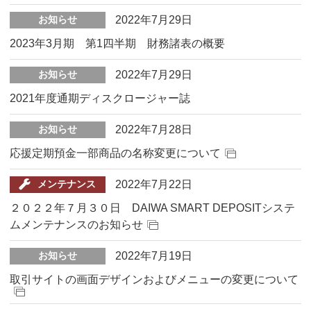
2022年7月29日
お知らせ
2023年3月期 第1四半期 財務諸表の概要
2022年7月29日
お知らせ
2021年度通期ディスクロージャー誌
2022年7月28日
お知らせ
応援定期預金一部商品の名称変更について
2022年7月22日
メンテナンス
２０２２年７月３０日 DAIWA SMART DEPOSITシステ
ムメンテナンスのお知らせ
2022年7月19日
お知らせ
取引サイトの画面デザインおよびメニューの変更について