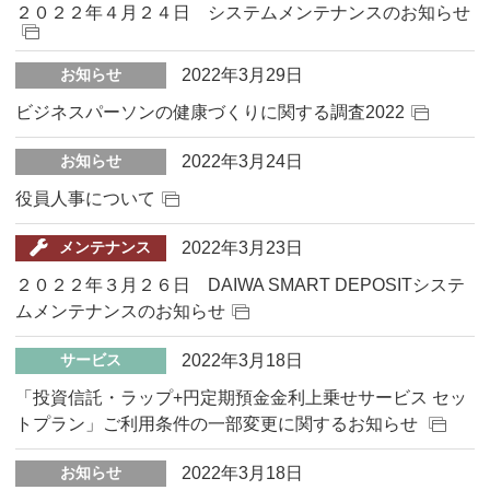
２０２２年４月２４日 システムメンテナンスのお知らせ
2022年3月29日
お知らせ
ビジネスパーソンの健康づくりに関する調査2022
2022年3月24日
お知らせ
役員人事について
2022年3月23日
メンテナンス
２０２２年３月２６日 DAIWA SMART DEPOSITシステ
ムメンテナンスのお知らせ
2022年3月18日
サービス
「投資信託・ラップ+円定期預金金利上乗せサービス セッ
トプラン」ご利用条件の一部変更に関するお知らせ
2022年3月18日
お知らせ