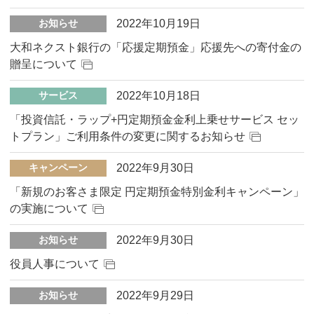
2022年10月19日
お知らせ
大和ネクスト銀行の「応援定期預金」応援先への寄付金の
贈呈について
2022年10月18日
サービス
「投資信託・ラップ+円定期預金金利上乗せサービス セッ
トプラン」ご利用条件の変更に関するお知らせ
2022年9月30日
キャンペーン
「新規のお客さま限定 円定期預金特別金利キャンペーン」
の実施について
2022年9月30日
お知らせ
役員人事について
2022年9月29日
お知らせ