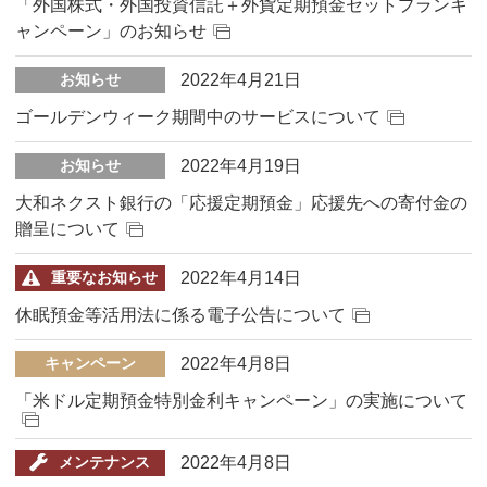
「外国株式・外国投資信託＋外貨定期預金セットプランキ
ャンペーン」のお知らせ
2022年4月21日
お知らせ
ゴールデンウィーク期間中のサービスについて
2022年4月19日
お知らせ
大和ネクスト銀行の「応援定期預金」応援先への寄付金の
贈呈について
2022年4月14日
重要なお知らせ
休眠預金等活用法に係る電子公告について
2022年4月8日
キャンペーン
「米ドル定期預金特別金利キャンペーン」の実施について
2022年4月8日
メンテナンス