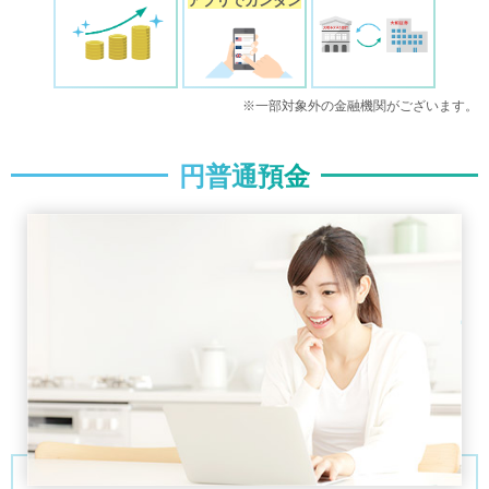
アプリでカンタン
※一部対象外の金融機関がございます。
円普通預金