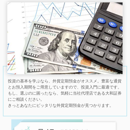
投資の基本を学ぶなら、外貨定期預金がオススメ。豊富な通貨
とお預入期間をご用意していますので、投資入門に最適です。
もし、選ぶのに困ったなら、気軽に当社代理店である大和証券
にご相談ください。
きっとあなたにピッタリな外貨定期預金が見つかります。