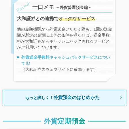
一口メモ
～外貨普通預金編～
大和証券との連携で
オトクなサービス
他の金融機関から外貨送金いただく際も、1回の送金
額が所定の金額以上等の条件を満たせば、送金手数
料が大和証券からキャッシュバックされるサービス
がご利用いただけます。
外貨送金手数料キャッシュバックサービスについ
て
（大和証券のウェブサイトに移動します）
外貨預金のはじめかた
もっと詳しく！
外貨定期預金