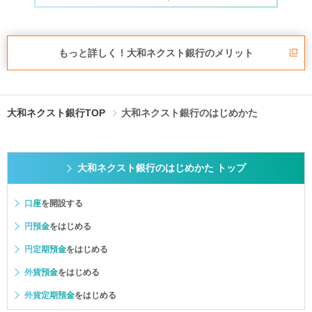
もっと詳しく！
大和ネクスト銀行のメリット
大和ネクスト銀行TOP
大和ネクスト銀行のはじめかた
大和ネクスト銀行のはじめかた トップ
口座
を開設する
円預金
をはじめる
円定期預金
をはじめる
外貨預金
をはじめる
外貨定期預金
をはじめる