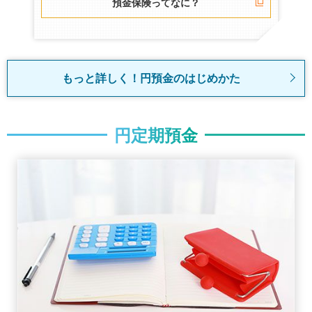
預金保険ってなに？
もっと詳しく！円預金のはじめかた
円定期預金