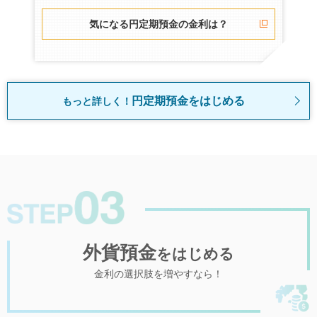
気になる円定期預金の金利は？
円定期預金をはじめる
もっと詳しく！
STEP3
外貨預金
をはじめる
金利の選択肢を増やすなら！