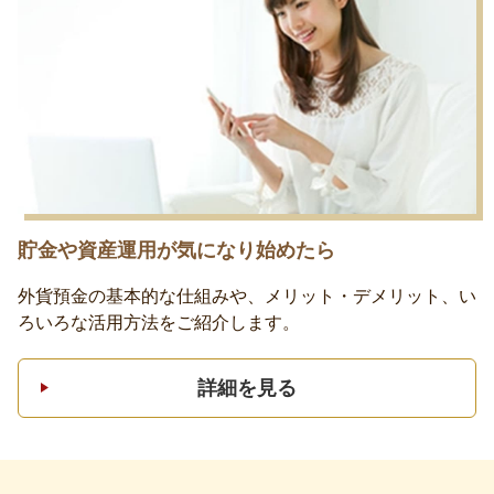
貯金や資産運用が気になり始めたら
外貨預金の基本的な仕組みや、メリット・デメリット、い
ろいろな活用方法をご紹介します。
詳細を見る