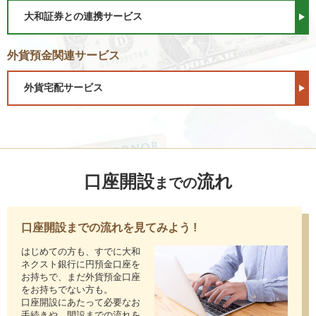
大和証券との連携サービス
外貨預金関連サービス
外貨宅配サービス
口座開設
流れ
までの
口座開設までの流れを見てみよう !
はじめての方も、すでに大和
ネクスト銀行に円預金口座を
お持ちで、まだ外貨預金口座
をお持ちでない方も。
口座開設にあたって必要なお
手続きや、開設までの流れを