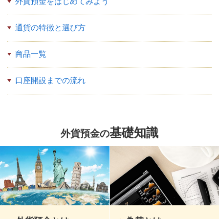
外貨預金をはじめてみよう
通貨の特徴と選び方
商品一覧
口座開設までの流れ
基礎知識
外貨預金の