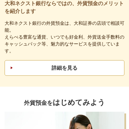
大和ネクスト銀行ならではの、外貨預金のメリット
を紹介します
大和ネクスト銀行の外貨預金は、大和証券の店頭で相談可
能。
えらべる豊富な通貨、いつでも好金利、外貨送金手数料の
キャッシュバック等、魅力的なサービスを提供していま
す。
詳細を見る
はじめてみよう
外貨預金を