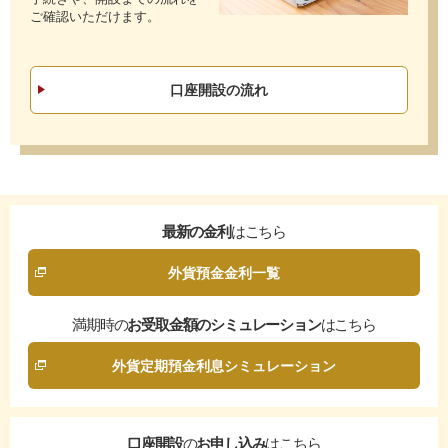
ご確認いただけます。
口座開設の流れ
最新の金利
はこちら
外貨預金金利一覧
満期時の
お受取金額のシミュレーション
はこちら
外貨定期預金利息シミュレーション
口座開設
の
お申し込み
はこちら