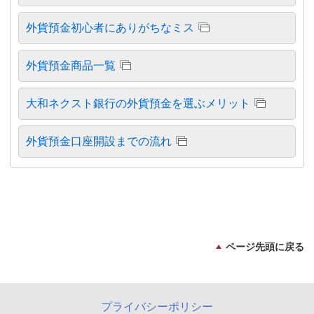
外貨預金初心者にありがちなミス
外貨預金商品一覧
大和ネクスト銀行の外貨預金を選ぶメリット
外貨預金口座開設までの流れ
ページ先頭に戻る
プライバシーポリシー