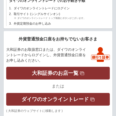
ダイワのオンライントレードでのお手続き手順
1.
ダイワのオンライントレードにログイン
2.
取引サイト (シングルサインオン)
※
ダイワのオンライントレード トップ画面にボタンがございます。
3.
外貨定期預金のお申し込み
外貨普通預金口座をお持ちでないお客さま
大和証券のお取扱窓口または、ダイワのオンライ
ントレードからログインし、外貨普通預金口座を
お申し込みください。
大和証券のお店一覧
または
ダイワのオンライントレード
( 大和証券のウェブサイトに移動します )