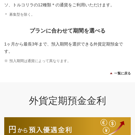
ソ、トルコリラの12種類＊の通貨をご利用いただけます。
＊
募集型を除く。
プランに合わせて
期間を選べる
1ヶ月から最長3年まで、預入期間を選択できる外貨定期預金で
す。
※
預入期間は通貨によって異なります。
一覧に戻る
外貨定期預金金利