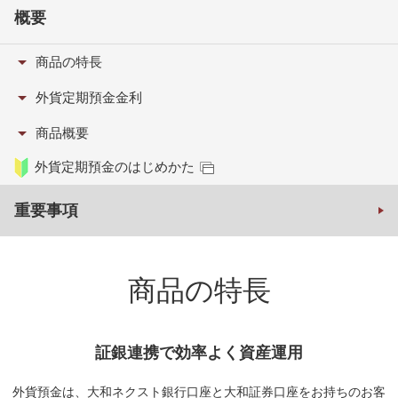
概要
商品の特長
外貨定期預金金利
商品概要
外貨定期預金のはじめかた
重要事項
商品の特長
証銀連携で
効率よく資産運用
外貨預金は、大和ネクスト銀行口座と大和証券口座をお持ちのお客