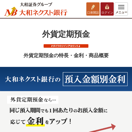
メニュー
口座開設
ログイン
外貨定期預金
外貨定期預金の特長・金利・商品概要