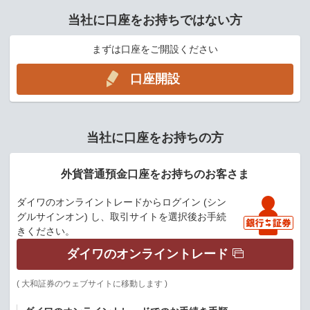
当社に口座をお持ちではない方
まずは口座をご開設ください
口座開設
当社に口座をお持ちの方
外貨普通預金口座をお持ちのお客さま
ダイワのオンライントレードからログイン (シン
グルサインオン) し、取引サイトを選択後お手続
きください。
ダイワのオンライントレード
( 大和証券のウェブサイトに移動します )