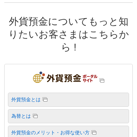
外貨預金についてもっと知
りたいお客さまはこちらか
ら !
外貨預金とは
為替とは
外貨預金のメリット・お得な使い方