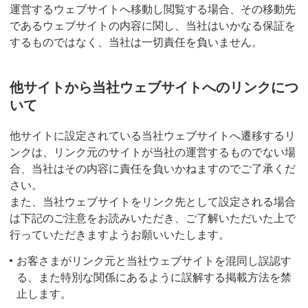
運営するウェブサイトへ移動し閲覧する場合、その移動先
であるウェブサイトの内容に関し、当社はいかなる保証を
するものではなく、当社は一切責任を負いません。
他サイトから当社ウェブサイトへのリンクにつ
いて
他サイトに設定されている当社ウェブサイトへ遷移するリ
ンクは、リンク元のサイトが当社の運営するものでない場
合、当社はその内容に責任を負いかねますのでご了承くだ
さい。
また、当社ウェブサイトをリンク先として設定される場合
は下記のご注意をお読みいただき、ご了解いただいた上で
行っていただきますようお願いいたします。
お客さまがリンク元と当社ウェブサイトを混同し誤認す
る、また特別な関係にあるように誤解する掲載方法を禁
止します。