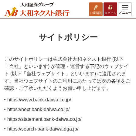
メニュー
口座開設
ログイン
サイトポリシー
このサイトポリシーは株式会社大和ネクスト銀行 (以下
「当社」といいます) が管理・運営する下記のウェブサイ
ト (以下「当社ウェブサイト」といいます) に適用されま
す。当社ウェブサイトのご利用にあたっては次の各項をご
確認・ご了承いただくようお願い申し上げます。
https://www.bank-daiwa.co.jp/
https://next.bank-daiwa.co.jp/
https://statement.bank-daiwa.co.jp/
https://search-bank-daiwa.dga.jp/