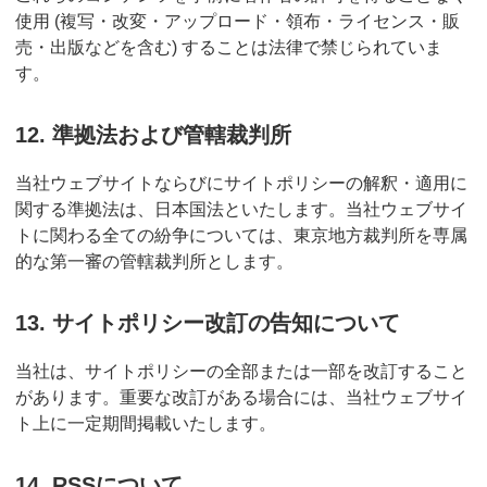
使用 (複写・改変・アップロード・領布・ライセンス・販
売・出版などを含む) することは法律で禁じられていま
す。
12. 準拠法および管轄裁判所
当社ウェブサイトならびにサイトポリシーの解釈・適用に
関する準拠法は、日本国法といたします。当社ウェブサイ
トに関わる全ての紛争については、東京地方裁判所を専属
的な第一審の管轄裁判所とします。
13. サイトポリシー改訂の告知について
当社は、サイトポリシーの全部または一部を改訂すること
があります。重要な改訂がある場合には、当社ウェブサイ
ト上に一定期間掲載いたします。
14. RSSについて