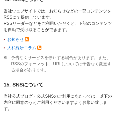
当社ウェブサイトでは、お知らせなどの一部コンテンツを
RSSにて提供しています。
RSSリーダーなどをご利用いただくと、下記のコンテンツ
を自動で受け取ることができます。
お知らせ
大和総研コラム
※
予告なくサービスを停止する場合があります。また、
RSSのフォーマット、URLについては予告なく変更す
る場合があります。
15. SNSについて
当社公式ブログ・公式SNSのご利用にあたっては、以下の
内容に同意のうえご利用くださいますようお願い致しま
す。