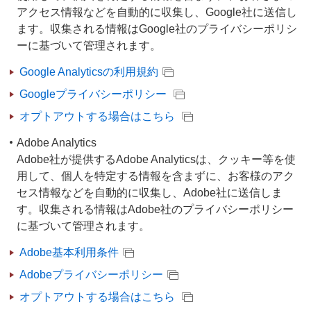
アクセス情報などを自動的に収集し、Google社に送信し
ます。収集される情報はGoogle社のプライバシーポリシ
ーに基づいて管理されます。
Google Analyticsの利用規約
Googleプライバシーポリシー
オプトアウトする場合はこちら
Adobe Analytics
Adobe社が提供するAdobe Analyticsは、クッキー等を使
用して、個人を特定する情報を含まずに、お客様のアク
セス情報などを自動的に収集し、Adobe社に送信しま
す。収集される情報はAdobe社のプライバシーポリシー
に基づいて管理されます。
Adobe基本利用条件
Adobeプライバシーポリシー
オプトアウトする場合はこちら