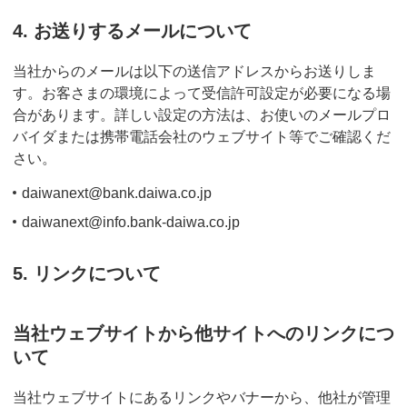
4. お送りするメールについて
当社からのメールは以下の送信アドレスからお送りしま
す。お客さまの環境によって受信許可設定が必要になる場
合があります。詳しい設定の方法は、お使いのメールプロ
バイダまたは携帯電話会社のウェブサイト等でご確認くだ
さい。
daiwanext@bank.daiwa.co.jp
daiwanext@info.bank-daiwa.co.jp
5. リンクについて
当社ウェブサイトから他サイトへのリンクにつ
いて
当社ウェブサイトにあるリンクやバナーから、他社が管理