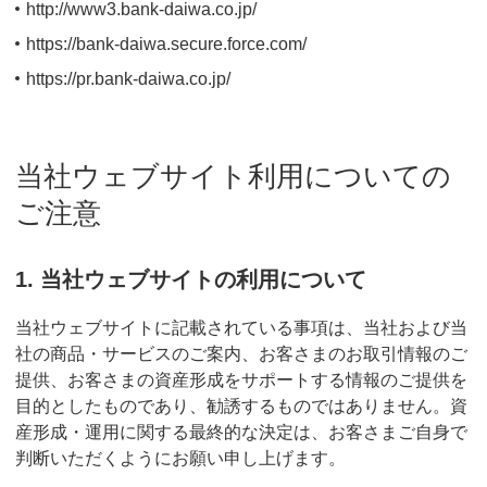
http://www3.bank-daiwa.co.jp/
https://bank-daiwa.secure.force.com/
https://pr.bank-daiwa.co.jp/
当社ウェブサイト利用についての
ご注意
1. 当社ウェブサイトの利用について
当社ウェブサイトに記載されている事項は、当社および当
社の商品・サービスのご案内、お客さまのお取引情報のご
提供、お客さまの資産形成をサポートする情報のご提供を
目的としたものであり、勧誘するものではありません。資
産形成・運用に関する最終的な決定は、お客さまご自身で
判断いただくようにお願い申し上げます。