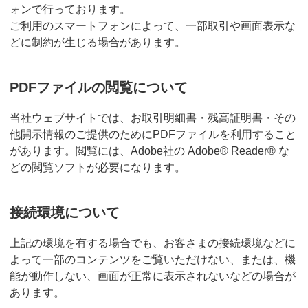
ォンで行っております。
ご利用のスマートフォンによって、一部取引や画面表示な
どに制約が生じる場合があります。
PDFファイルの閲覧について
当社ウェブサイトでは、お取引明細書・残高証明書・その
他開示情報のご提供のためにPDFファイルを利用すること
があります。閲覧には、Adobe社の Adobe® Reader® な
どの閲覧ソフトが必要になります。
接続環境について
上記の環境を有する場合でも、お客さまの接続環境などに
よって一部のコンテンツをご覧いただけない、または、機
能が動作しない、画面が正常に表示されないなどの場合が
あります。