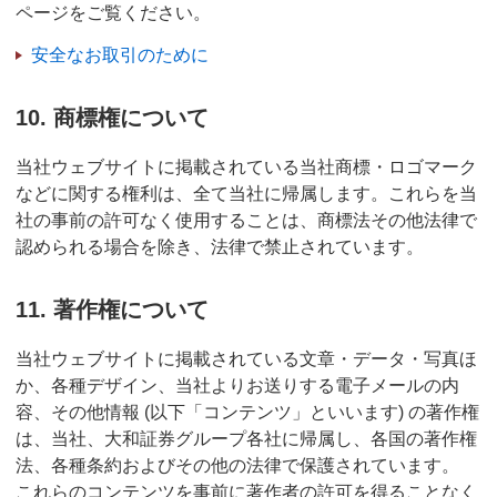
ページをご覧ください。
安全なお取引のために
10. 商標権について
当社ウェブサイトに掲載されている当社商標・ロゴマーク
などに関する権利は、全て当社に帰属します。これらを当
社の事前の許可なく使用することは、商標法その他法律で
認められる場合を除き、法律で禁止されています。
11. 著作権について
当社ウェブサイトに掲載されている文章・データ・写真ほ
か、各種デザイン、当社よりお送りする電子メールの内
容、その他情報 (以下「コンテンツ」といいます) の著作権
は、当社、大和証券グループ各社に帰属し、各国の著作権
法、各種条約およびその他の法律で保護されています。
これらのコンテンツを事前に著作者の許可を得ることなく