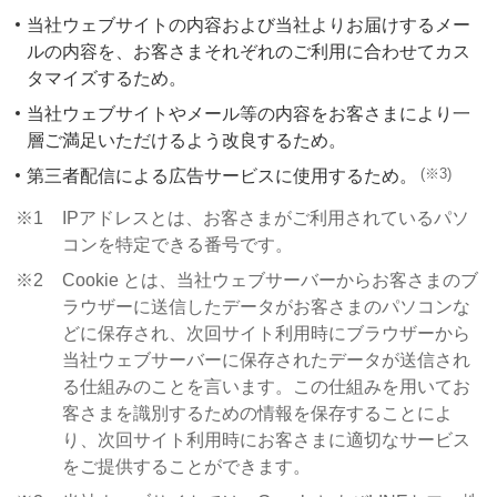
当社ウェブサイトの内容および当社よりお届けするメー
ルの内容を、お客さまそれぞれのご利用に合わせてカス
タマイズするため。
当社ウェブサイトやメール等の内容をお客さまにより一
層ご満足いただけるよう改良するため。
(※3)
第三者配信による広告サービスに使用するため。
※1
IPアドレスとは、お客さまがご利用されているパソ
コンを特定できる番号です。
※2
Cookie とは、当社ウェブサーバーからお客さまのブ
ラウザーに送信したデータがお客さまのパソコンな
どに保存され、次回サイト利用時にブラウザーから
当社ウェブサーバーに保存されたデータが送信され
る仕組みのことを言います。この仕組みを用いてお
客さまを識別するための情報を保存することによ
り、次回サイト利用時にお客さまに適切なサービス
をご提供することができます。