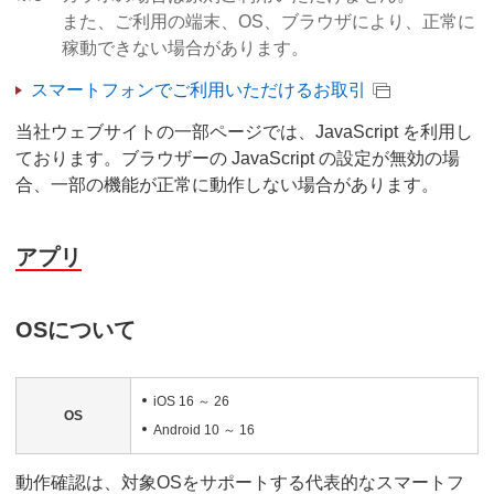
また、ご利用の端末、OS、ブラウザにより、正常に
稼動できない場合があります。
スマートフォンでご利用いただけるお取引
当社ウェブサイトの一部ページでは、JavaScript を利用し
ております。ブラウザーの JavaScript の設定が無効の場
合、一部の機能が正常に動作しない場合があります。
アプリ
OSについて
iOS 16 ～ 26
OS
Android 10 ～ 16
動作確認は、対象OSをサポートする代表的なスマートフ