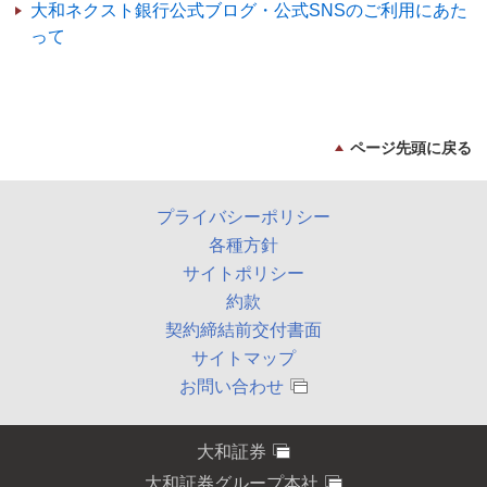
大和ネクスト銀行公式ブログ・公式SNSのご利用にあた
って
ページ先頭に戻る
プライバシーポリシー
各種方針
サイトポリシー
約款
契約締結前交付書面
サイトマップ
お問い合わせ
大和証券
大和証券グループ本社