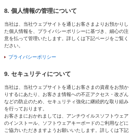
8. 個人情報の管理について
当社は、当社ウェブサイトを通じお客さまよりお預かりし
た個人情報を、プライバシーポリシーに基づき、細心の注
意を払って管理いたします。詳しくは下記ページをご覧く
ださい。
プライバシーポリシー
9. セキュリティについて
当社は、当社ウェブサイトを通じお客さまの資産をお預か
りするにあたり、お客さま情報への不正アクセス・改ざん
などの防止のため、セキュリティ強化に継続的な取り組み
を行っております。
お客さまにおかれましては、アンチウイルスソフトウェア
のインストール、ソフトウェアキーボードのご利用などに
ご協力いただきますようお願いいたします。詳しくは下記