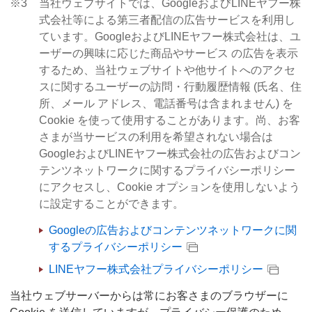
※3
当社ウェブサイトでは、GoogleおよびLINEヤフー株
式会社等による第三者配信の広告サービスを利用し
ています。GoogleおよびLINEヤフー株式会社は、ユ
ーザーの興味に応じた商品やサービス の広告を表示
するため、当社ウェブサイトや他サイトへのアクセ
スに関するユーザーの訪問・行動履歴情報 (氏名、住
所、メール アドレス、電話番号は含まれません) を
Cookie を使って使用することがあります。尚、お客
さまが当サービスの利用を希望されない場合は
GoogleおよびLINEヤフー株式会社の広告およびコン
テンツネットワークに関するプライバシーポリシー
にアクセスし、Cookie オプションを使用しないよう
に設定することができます。
Googleの広告およびコンテンツネットワークに関
するプライバシーポリシー
LINEヤフー株式会社プライバシーポリシー
当社ウェブサーバーからは常にお客さまのブラウザーに