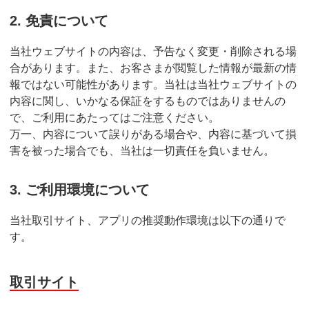
2. 免責について
当社ウェブサイトの内容は、予告なく変更・削除される場
合があります。また、お客さまが閲覧した情報が最新の情
報ではない可能性があります。当社は当社ウェブサイトの
内容に関し、いかなる保証をするものではありませんの
で、ご利用にあたってはご注意ください。
万一、内容について誤りがある場合や、内容に基づいて損
害を被った場合でも、当社は一切責任を負いません。
3. ご利用環境について
当社取引サイト、アプリの推奨動作環境は以下の通りで
す。
取引サイト