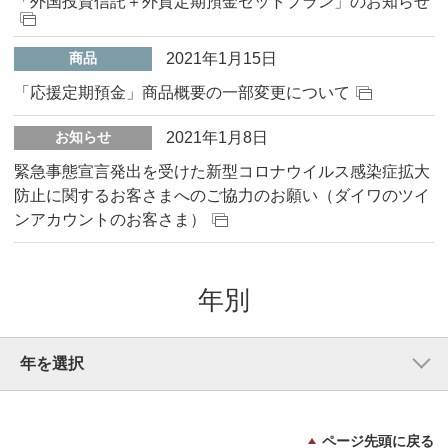
「外国投資信託＋外貨定期預金セットプラン」のお知らせ
2021年1月15日
商品
「応援定期預金」商品概要の一部変更について
2021年1月8日
お知らせ
緊急事態宣言発出を受けた新型コロナウイルス感染症拡大
防止に関するお客さまへのご協力のお願い（ダイワのツイ
ンアカウントのお客さま）
年別
ページ先頭に戻る