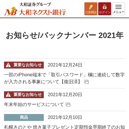
メニュー
口座開設
ログイン
お知らせ/バックナンバー 2021年
2021年12月24日
重要なお知らせ
一部のiPhone端末で「取引パスワード」欄に連続して数字
が入力される事象について【復旧済】
2021年12月20日
重要なお知らせ
年末年始のサービスについて
2021年12月10日
商品
札幌きのとや 焼き菓子プレゼント定期預金早期終了のお知