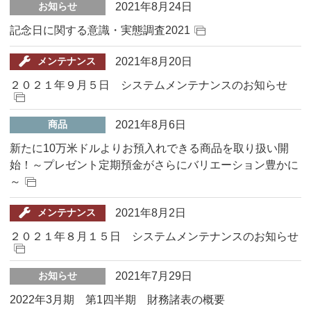
2021年8月24日
お知らせ
記念日に関する意識・実態調査2021
2021年8月20日
メンテナンス
２０２１年９月５日 システムメンテナンスのお知らせ
2021年8月6日
商品
新たに10万米ドルよりお預入れできる商品を取り扱い開
始！～プレゼント定期預金がさらにバリエーション豊かに
～
2021年8月2日
メンテナンス
２０２１年８月１５日 システムメンテナンスのお知らせ
2021年7月29日
お知らせ
2022年3月期 第1四半期 財務諸表の概要