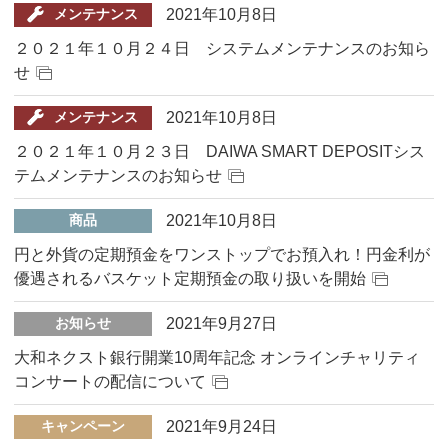
2021年10月8日
メンテナンス
２０２１年１０月２４日 システムメンテナンスのお知ら
せ
2021年10月8日
メンテナンス
２０２１年１０月２３日 DAIWA SMART DEPOSITシス
テムメンテナンスのお知らせ
2021年10月8日
商品
円と外貨の定期預金をワンストップでお預入れ！円金利が
優遇されるバスケット定期預金の取り扱いを開始
2021年9月27日
お知らせ
⼤和ネクスト銀⾏開業10周年記念 オンラインチャリティ
コンサートの配信について
2021年9月24日
キャンペーン