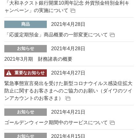
「大和ネクスト銀行開業10周年記念 外貨預金特別金利キ
ャンペーン」の実施について
2021年4月28日
商品
「応援定期預金」商品概要の一部変更について
2021年4月28日
お知らせ
2021年3月期 財務諸表の概要
2021年4月27日
重要なお知らせ
緊急事態宣言発出を受けた新型コロナウイルス感染症拡大
防止に関するお客さまへのご協力のお願い（ダイワのツイ
ンアカウントのお客さま）
2021年4月21日
お知らせ
ゴールデンウィーク期間中のサービスについて
2021年4月15日
お知らせ