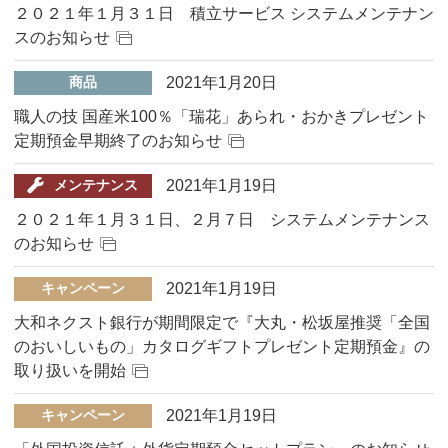
２０２１年１月３１日 積立サービス システムメンテナン
スのお知らせ
2021年1月20日
商品
職人の技 国産米100％「瑞花」あられ・おかきプレゼント
定期預金早期終了のお知らせ
2021年1月19日
メンテナンス
２０２１年１月３１日、２月７日 システムメンテナンス
のお知らせ
2021年1月19日
キャンペーン
大和ネクスト銀行が期間限定で『大丸・松坂屋推奨「全国
のおいしいもの」カタログギフトプレゼント定期預金』の
取り扱いを開始
2021年1月19日
キャンペーン