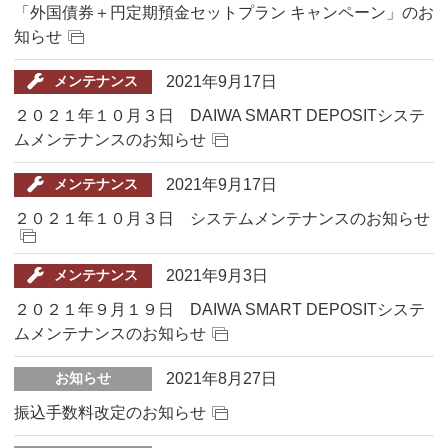
「外国債券＋円定期預金セットプラン キャンペーン」のお
知らせ
2021年9月17日
メンテナンス
２０２１年１０月３日 DAIWA SMART DEPOSITシステ
ムメンテナンスのお知らせ
2021年9月17日
メンテナンス
２０２１年１０月３日 システムメンテナンスのお知らせ
2021年9月3日
メンテナンス
２０２１年９月１９日 DAIWA SMART DEPOSITシステ
ムメンテナンスのお知らせ
2021年8月27日
お知らせ
振込手数料改定のお知らせ