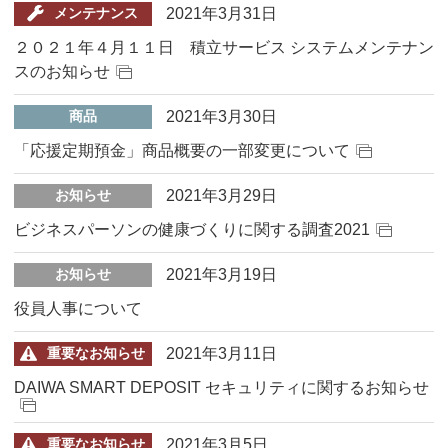
2021年3月31日
メンテナンス
２０２１年４月１１日 積立サービス システムメンテナン
スのお知らせ
2021年3月30日
商品
「応援定期預金」商品概要の一部変更について
2021年3月29日
お知らせ
ビジネスパーソンの健康づくりに関する調査2021
2021年3月19日
お知らせ
役員人事について
2021年3月11日
重要なお知らせ
DAIWA SMART DEPOSIT セキュリティに関するお知らせ
2021年3月5日
重要なお知らせ