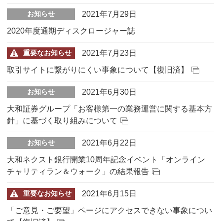
2021年7月29日
お知らせ
2020年度通期ディスクロージャー誌
2021年7月23日
重要なお知らせ
取引サイトに繋がりにくい事象について【復旧済】
2021年6月30日
お知らせ
大和証券グループ「お客様第一の業務運営に関する基本方
針」に基づく取り組みについて
2021年6月22日
お知らせ
大和ネクスト銀行開業10周年記念イベント「オンライン
チャリティラン＆ウォーク」の結果報告
2021年6月15日
重要なお知らせ
「ご意見・ご要望」ページにアクセスできない事象につい