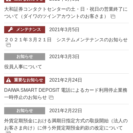
大和証券コンタクトセンターの土・日・祝日の営業終了に
ついて（ダイワのツインアカウントのお客さま）
2021年3月5日
メンテナンス
２０２１年３月２１日 システムメンテナンスのお知らせ
2021年3月3日
お知らせ
役員人事について
2021年2月24日
重要なお知らせ
DAIWA SMART DEPOSIT 電話によるカード利用停止業務
一時停止のお知らせ
2021年2月22日
お知らせ
外貨定期預金における満期日指定方式の取扱開始（法人の
お客さま向け）に伴う外貨定期預金約款の改定について