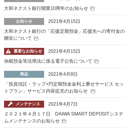
大和ネクスト銀行開業10周年のお知らせ
2021年4月15日
お知らせ
大和ネクスト銀行の「応援定期預金」応援先への寄付金の
贈呈について
2021年4月15日
重要なお知らせ
休眠預金等活用法に係る電子公告について
2021年4月8日
商品
「投資信託・ラップ+円定期預金金利上乗せサービス セッ
トプラン」サービス内容拡充のお知らせ
2021年4月7日
メンテナンス
２０２１年４月１７日 DAIWA SMART DEPOSITシステ
ムメンテナンスのお知らせ