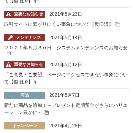
て【復旧済】
2021年5月23日
重要なお知らせ
取引サイトに繋がりにくい事象について【復旧済】
2021年5月14日
メンテナンス
２０２１年５月３０日 システムメンテナンスのお知らせ
2021年5月12日
重要なお知らせ
「ご意見・ご要望」ページにアクセスできない事象につい
て【復旧済】
2021年5月7日
商品
新たに商品を追加！～プレゼント定期預金がさらにバリエ
ーション豊かに～
2021年4月28日
キャンペーン