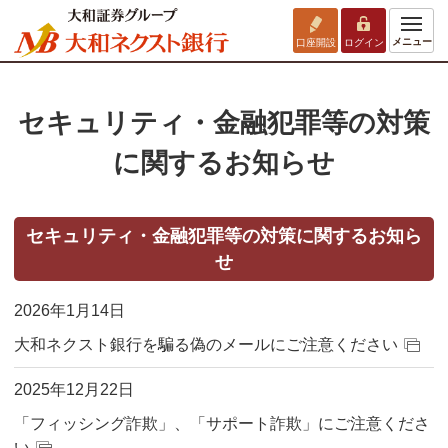
メニュー
口座開設
ログイン
セキュリティ・金融犯罪等の対策
に関するお知らせ
セキュリティ・金融犯罪等の対策に関するお知ら
せ
2026年1月14日
大和ネクスト銀行を騙る偽のメールにご注意ください
2025年12月22日
「フィッシング詐欺」、「サポート詐欺」にご注意くださ
い