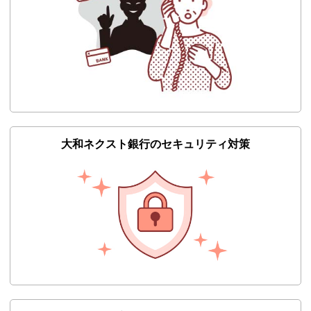
大和ネクスト銀行のセキュリティ対策