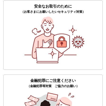
安全なお取引のために
（お客さまにお願いしたいセキュリティ対策）
金融犯罪にご注意ください
（金融犯罪等対策 ご協力のお願い）