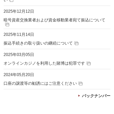
2025年12月12日
暗号資産交換業者および資金移動業者宛て振込について
2025年11月14日
振込手続きの取り扱いの継続について
2025年03月05日
オンラインカジノを利用した賭博は犯罪です
2024年05月20日
口座の譲渡等の勧誘にはご注意ください
バックナンバー