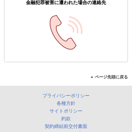
金融犯罪被害に遭われた場合の連絡先
ページ先頭に戻る
プライバシーポリシー
各種方針
サイトポリシー
約款
契約締結前交付書面