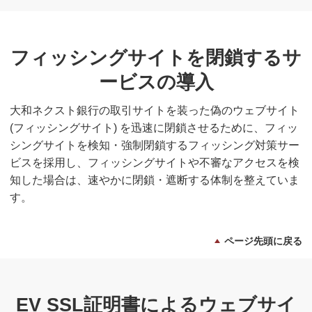
フィッシングサイトを閉鎖するサ
ービスの導入
大和ネクスト銀行の取引サイトを装った偽のウェブサイト
(フィッシングサイト) を迅速に閉鎖させるために、フィッ
シングサイトを検知・強制閉鎖するフィッシング対策サー
ビスを採用し、フィッシングサイトや不審なアクセスを検
知した場合は、速やかに閉鎖・遮断する体制を整えていま
す。
ページ先頭に戻る
EV SSL証明書によるウェブサイ