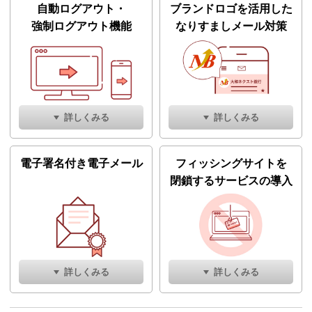
自動ログアウト・
ブランドロゴを活用した
強制ログアウト機能
なりすましメール対策
詳しくみる
詳しくみる
電子署名付き電子メール
フィッシングサイトを
閉鎖するサービスの導入
詳しくみる
詳しくみる