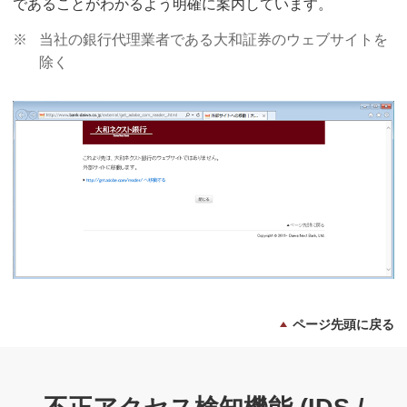
であることがわかるよう明確に案内しています。
※
当社の銀行代理業者である大和証券のウェブサイトを
除く
ページ先頭に戻る