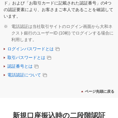
ド」および「お取引カードに記載された認証番号」の4つ
の認証要素により、お客さまご本人であることを確認して
います。
※
電話認証は当社取引サイトのログイン画面から大和ネ
クスト銀行のユーザーID (10桁) でログインする場合に
利用します。
ログインパスワードとは
取引パスワードとは
認証番号とは
電話認証について
ページ先頭に戻る
新規口座振込時の二段階認証