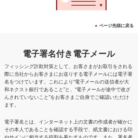
ページ先頭に戻る
電子署名付き電子メール
フィッシング詐欺対策として、お客さまがお取引をされる
際に当社からお客さまにお送りする電子メールには電子署
名をつけています。これにより“電子メールの送信者が大
和ネクスト銀行であること”と、“電子メールが途中で改ざ
んされていないこと”をお客さまご自身でご確認いただけ
ます。
電子署名とは、インターネット上の文書の作成者が確かに
その本人であることを確認する手段で、紙文書における印
やサインに相当する役割を果たすものです。また、署名者