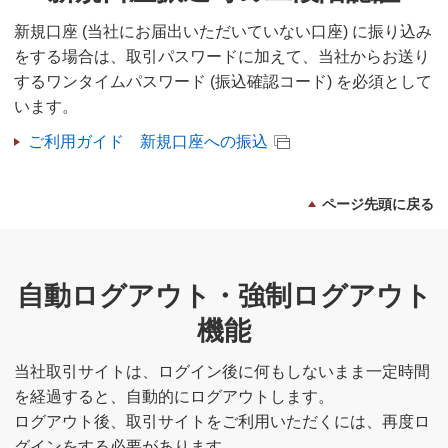
新規口座 (当社にお届出いただいていない口座) に振り込み
をする場合は、取引パスワードに加えて、当社からお送り
するワンタイムパスワード (振込確認コード) を必須として
います。
ご利用ガイド 新規口座への振込
ページ先頭に戻る
自動ログアウト・強制ログアウト
機能
当社取引サイトは、ログイン後に何もしないまま一定時間
を経過すると、自動的にログアウトします。
ログアウト後、取引サイトをご利用いただくには、再度ロ
グインをする必要があります。