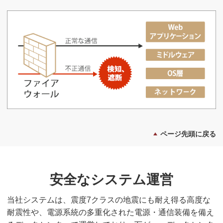
ページ先頭に戻る
安全なシステム運営
当社システムは、震度7クラスの地震にも耐え得る高度な
耐震性や、電源系統の多重化された電源・通信装備を備え