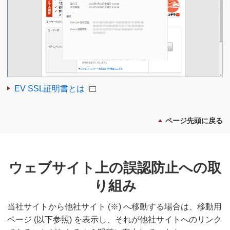
EV SSL証明書とは
ページ先頭に戻る
ウェブサイト上の誤認防止への取
り組み
当社サイトから他社サイト (※) へ移動する場合は、移動用
ページ (以下参照) を表示し、それが他社サイトへのリンク