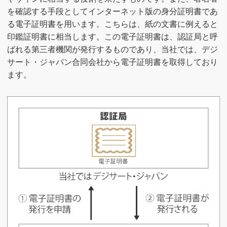
を確認する手段としてインターネット版の身分証明書であ
る電子証明書を用います。こちらは、紙の文書に例えると
印鑑証明書に相当します。この電子証明書は、認証局と呼
ばれる第三者機関が発行するものであり、当社では、デジ
サート・ジャパン合同会社から電子証明書を取得しており
ます。