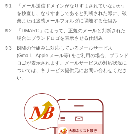
※1
「メール送信ドメインがなりすまされていないか」
を検査し、なりすましであると判断された際に、破
棄または迷惑メールフォルダに隔離する仕組み
※2
「DMARC」によって、正規のメールと判断された
場合にブランドロゴを表示させる仕組み
※3
BIMIの仕組みに対応しているメールサービス
(Gmail、Apple メール等) をご利用の場合、ブランド
ロゴが表示されます。メールサービスの対応状況に
ついては、各サービス提供元にお問い合わせくださ
い。