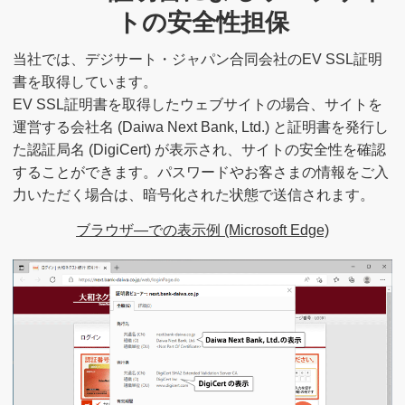
トの安全性担保
当社では、デジサート・ジャパン合同会社のEV SSL証明
書を取得しています。
EV SSL証明書を取得したウェブサイトの場合、サイトを
運営する会社名 (Daiwa Next Bank, Ltd.) と証明書を発行し
た認証局名 (DigiCert) が表示され、サイトの安全性を確認
することができます。パスワードやお客さまの情報をご入
力いただく場合は、暗号化された状態で送信されます。
ブラウザ―での表示例 (Microsoft Edge)