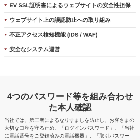
EV SSL証明書によるウェブサイトの安全性担保
ウェブサイト上の誤認防止への取り組み
不正アクセス検知機能 (IDS / WAF)
安全なシステム運営
4つのパスワード等を組み合わせ
た本人確認
当社では、第三者によるなりすましを防止し、お客さまの
大切な口座を守るため、「ログインパスワード」、「当社
に電話番号をご登録済みの電話機器」、「取引パスワー