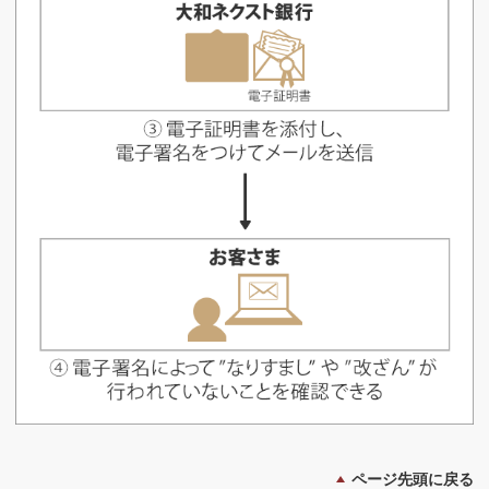
ページ先頭に戻る