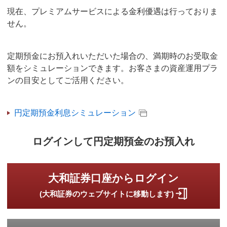
現在、プレミアムサービスによる金利優遇は行っておりま
せん。
定期預金にお預入れいただいた場合の、満期時のお受取金
額をシミュレーションできます。お客さまの資産運用プラ
ンの目安としてご活用ください。
円定期預金利息シミュレーション
ログインして円定期預金のお預入れ
大和証券口座からログイン
(大和証券のウェブサイトに移動します)