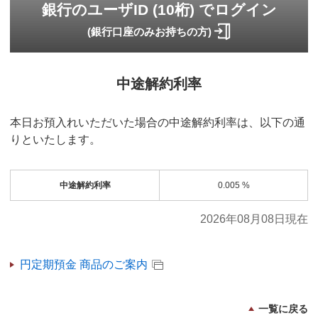
銀行のユーザID (10桁) でログイン
(銀行口座のみお持ちの方)
中途解約利率
本日お預入れいただいた場合の中途解約利率は、以下の通
りといたします。
中途解約利率
0.005
%
2026年08月08日現在
円定期預金 商品のご案内
一覧に戻る