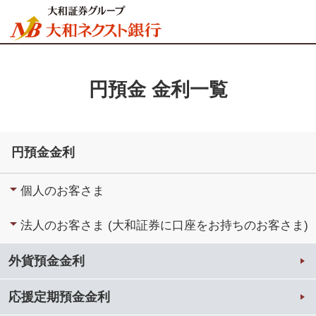
円預金 金利一覧
円預金金利
個人のお客さま
法人のお客さま (大和証券に口座をお持ちのお客さま)
外貨預金金利
応援定期預金金利