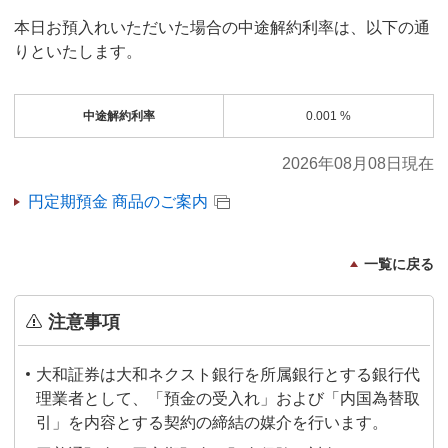
本日お預入れいただいた場合の中途解約利率は、以下の通
りといたします。
中途解約利率
0.001
%
2026年08月08日現在
円定期預金 商品のご案内
一覧に戻る
注意事項
大和証券は大和ネクスト銀行を所属銀行とする銀行代
理業者として、「預金の受入れ」および「内国為替取
引」を内容とする契約の締結の媒介を行います。