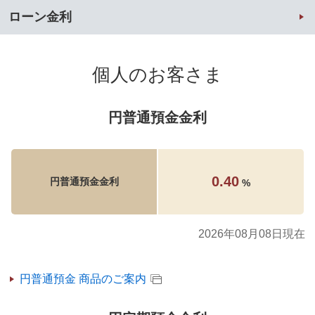
ローン金利
個人のお客さま
円普通預金金利
0.40
円普通預金金利
%
2026年08月08日現在
円普通預金 商品のご案内