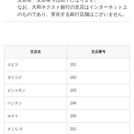
なお、大和ネクスト銀行の支店はインターネット上
のものであり、実在する銀行店舗はございません。
支店名
支店番号
エビス
101
ダイコク
102
ビシャモン
103
ベンテン
104
ホテイ
105
さくら ※
201