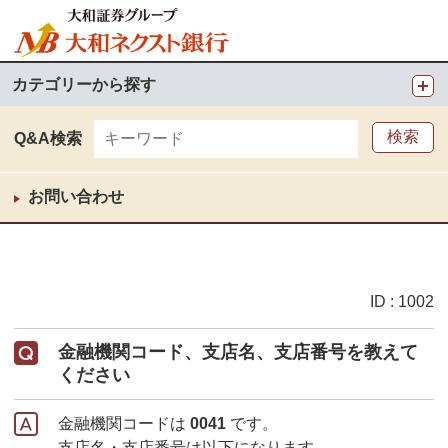
カテゴリーから探す
Q&A検索
お問い合わせ
ID : 1002
金融機関コード、支店名、支店番号を教えて
ください
金融機関コードは
0041
です。
支店名・支店番号は以下になります。