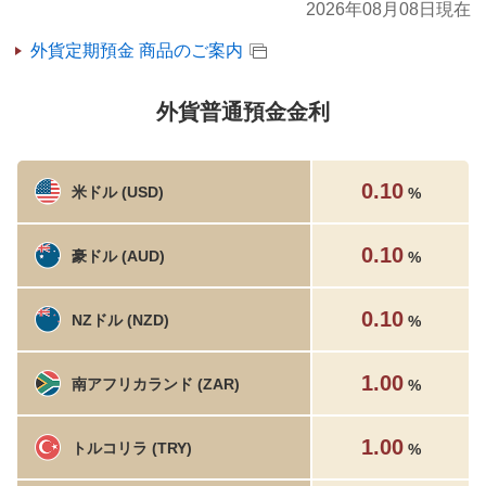
2026年08月08日現在
外貨定期預金 商品のご案内
外貨普通預金金利
0.10
米ドル (USD)
%
0.10
豪ドル (AUD)
%
0.10
NZドル (NZD)
%
1.00
南アフリカランド (ZAR)
%
1.00
トルコリラ (TRY)
%