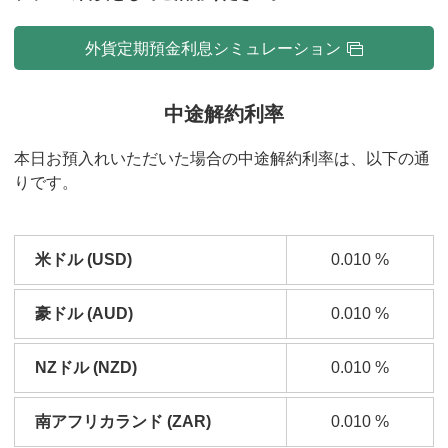
外貨定期預金利息シミュレーション
中途解約利率
本日お預入れいただいた場合の中途解約利率は、以下の通
りです。
米ドル (USD)
0.010
%
豪ドル (AUD)
0.010
%
NZドル (NZD)
0.010
%
南アフリカランド (ZAR)
0.010
%