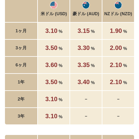
米ドル (USD)
豪ドル (AUD)
NZドル (NZD)
3.10
3.15
1.90
1ヶ月
%
%
%
3.50
3.30
2.00
3ヶ月
%
%
%
3.60
3.35
2.10
6ヶ月
%
%
%
3.50
3.40
2.10
1年
%
%
%
3.10
2年
－
－
%
3.10
3年
－
－
%