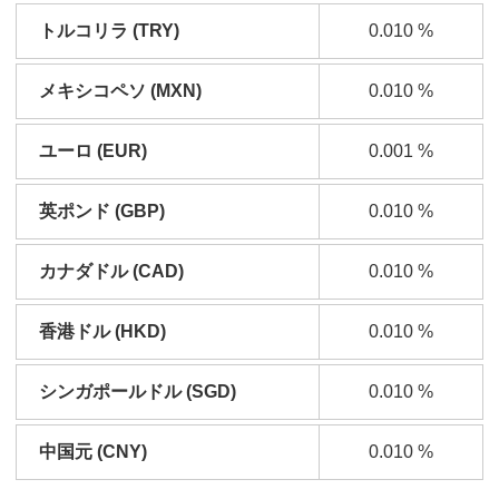
トルコリラ (TRY)
0.010
%
メキシコペソ (MXN)
0.010
%
ユーロ (EUR)
0.001
%
英ポンド (GBP)
0.010
%
カナダドル (CAD)
0.010
%
香港ドル (HKD)
0.010
%
シンガポールドル (SGD)
0.010
%
中国元 (CNY)
0.010
%