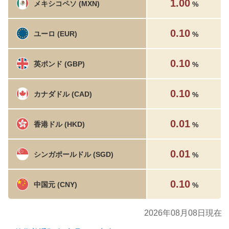
1.00
メキシコペソ (MXN)
%
0.10
ユーロ (EUR)
%
0.10
英ポンド (GBP)
%
0.10
カナダドル (CAD)
%
0.01
香港ドル (HKD)
%
0.01
シンガポールドル (SGD)
%
0.10
中国元 (CNY)
%
2026年08月08日現在