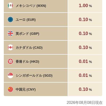
1.00
メキシコペソ (MXN)
%
0.10
ユーロ (EUR)
%
0.10
英ポンド (GBP)
%
0.10
カナダドル (CAD)
%
0.01
香港ドル (HKD)
%
0.01
シンガポールドル (SGD)
%
0.10
中国元 (CNY)
%
2026年08月08日現在