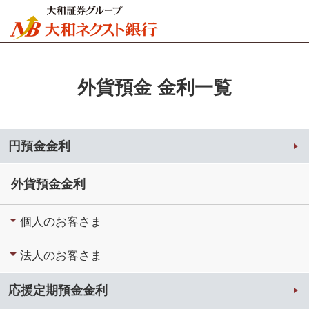
外貨預金 金利一覧
円預金金利
外貨預金金利
個人のお客さま
法人のお客さま
応援定期預金金利