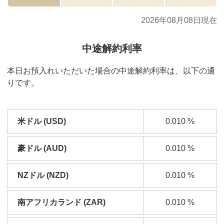
2026年08月08日現在
中途解約利率
本日お預入れいただいた場合の中途解約利率は、以下の通
りです。
米ドル (USD)
0.010
%
豪ドル (AUD)
0.010
%
NZドル (NZD)
0.010
%
南アフリカランド (ZAR)
0.010
%