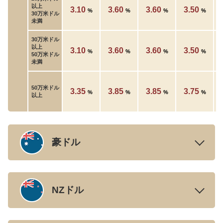
以上
3.10
3.60
3.60
3.50
%
%
%
%
30万米ドル
未満
30万米ドル
以上
3.10
3.60
3.60
3.50
%
%
%
%
50万米ドル
未満
50万米ドル
3.35
3.85
3.85
3.75
%
%
%
%
以上
豪ドル
NZドル