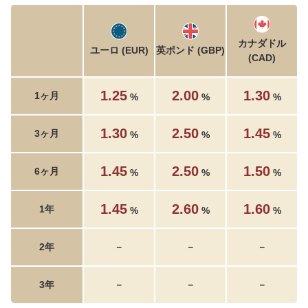
カナダドル
ユーロ (EUR)
英ポンド (GBP)
(CAD)
1.25
2.00
1.30
1ヶ月
%
%
%
1.30
2.50
1.45
3ヶ月
%
%
%
1.45
2.50
1.50
6ヶ月
%
%
%
1.45
2.60
1.60
1年
%
%
%
2年
－
－
－
3年
－
－
－