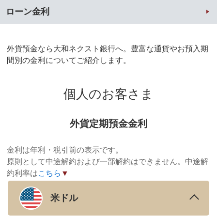
ローン金利
外貨預金なら大和ネクスト銀行へ。豊富な通貨やお預入期
間別の金利についてご紹介します。
個人のお客さま
外貨定期預金金利
金利は年利・税引前の表示です。
原則として中途解約および一部解約はできません。中途解
約利率は
こちら
▼
米ドル