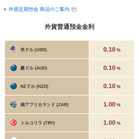
外貨定期預金 商品のご案内
外貨普通預金金利
0.10
米ドル (USD)
%
0.10
豪ドル (AUD)
%
0.10
NZドル (NZD)
%
1.00
南アフリカランド (ZAR)
%
1.00
トルコリラ (TRY)
%