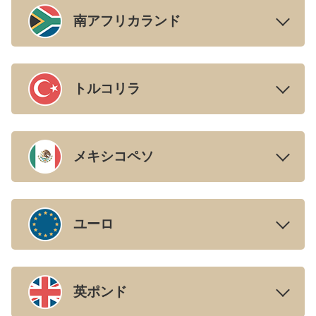
南アフリカランド
トルコリラ
メキシコペソ
ユーロ
英ポンド