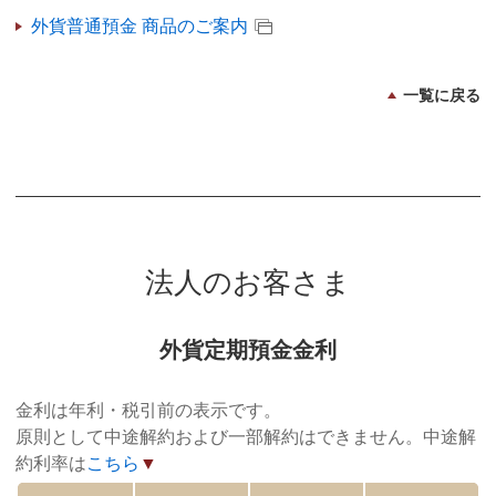
外貨普通預金 商品のご案内
一覧に戻る
法人のお客さま
外貨定期預金金利
金利は年利・税引前の表示です。
原則として中途解約および一部解約はできません。中途解
約利率は
こちら
▼