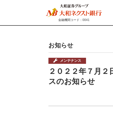
金融機関コード：0041
お知らせ
メンテナンス
２０２２年７月２日 
スのお知らせ