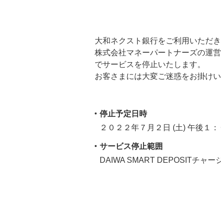
大和ネクスト銀行をご利用いただき
株式会社マネーパートナーズの運営す
でサービスを停止いたします。
お客さまには大変ご迷惑をお掛けい
停止予定日時
２０２２年７月２日 (土) 午後１
サービス停止範囲
DAIWA SMART DEPOSITチャ