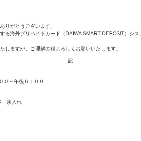
ありがとうございます。
る海外プリペイドカード（DAIWA SMART DEPOSIT）
たしますが、ご理解の程よろしくお願いいたします。
記
：００～午後６：００
ージ・戻入れ