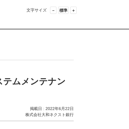
文字サイズ
－
標準
＋
Tシステムメンテナン
掲載日 : 2022年6月22日
株式会社大和ネクスト銀行