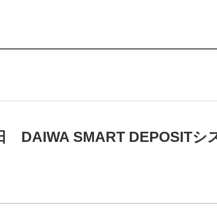
DAIWA SMART DEPOSI