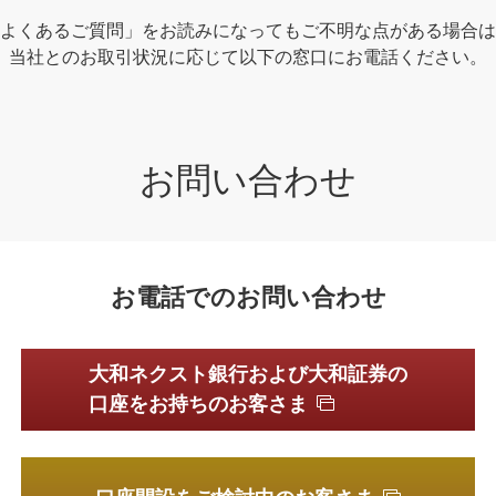
よくあるご質問」をお読みになってもご不明な点がある場合は
当社とのお取引状況に応じて以下の窓口にお電話ください。
お問い合わせ
お電話でのお問い合わせ
大和ネクスト銀行および大和証券の
口座をお持ちのお客さま