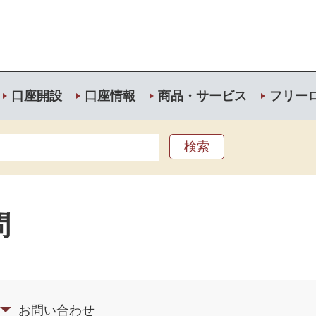
口座開設
口座情報
商品・サービス
フリー
問
お問い合わせ