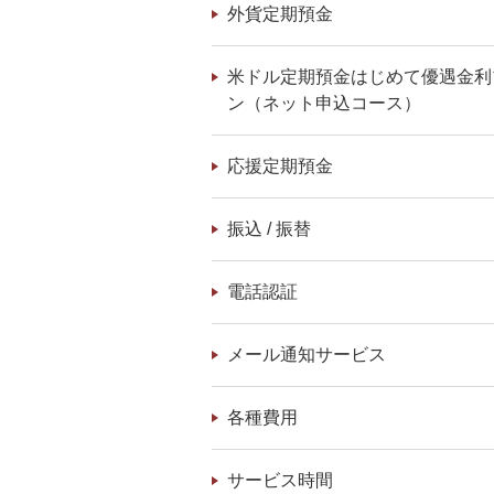
外貨定期預金
米ドル定期預金はじめて優遇金利
ン（ネット申込コース）
応援定期預金
振込 / 振替
電話認証
メール通知サービス
各種費用
サービス時間