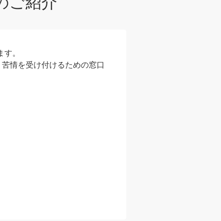
のご紹介
ます。
・苦情を受け付けるための窓口