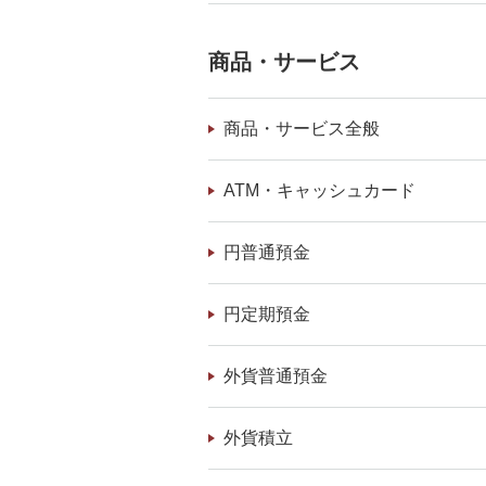
商品・サービス
商品・サービス全般
ATM・キャッシュカード
円普通預金
円定期預金
外貨普通預金
外貨積立