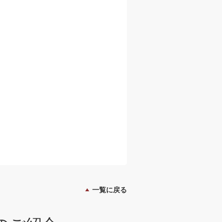
一覧に戻る