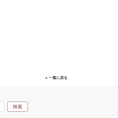
一覧に戻る