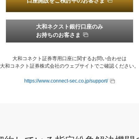
口座開設をご検討中のお客さま
大和ネクスト銀行口座のみ
お持ちのお客さま
大和コネクト証券専用口座に関するお問い合わせは
大和コネクト証券株式会社のウェブサイトでご確認ください。
https://www.connect-sec.co.jp/support/