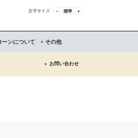
文字サイズ
－
標準
＋
ローンについて
その他
お問い合わせ