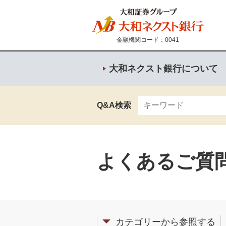
金融機関コード：0041
大和ネクスト銀行について
Q&A検索
よくあるご質
カテゴリーから参照する