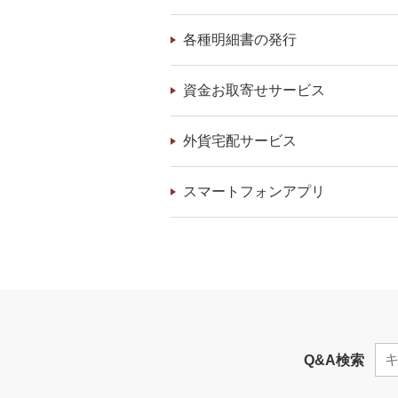
各種明細書の発行
資金お取寄せサービス
外貨宅配サービス
スマートフォンアプリ
Q&A検索