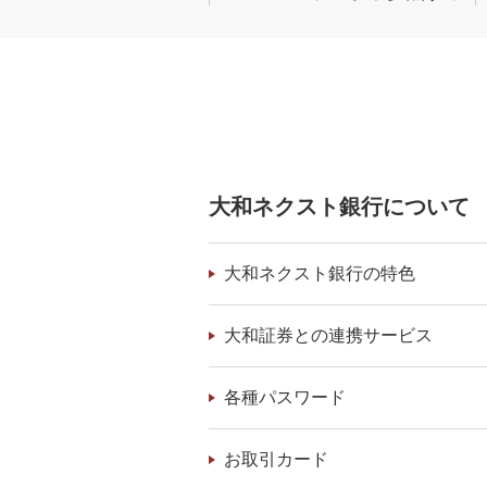
大和ネクスト銀行について
大和ネクスト銀行の特色
大和証券との連携サービス
各種パスワード
お取引カード