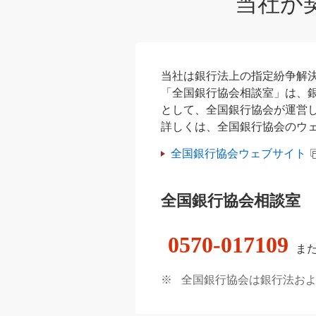
当社が
当社は銀行法上の指定紛争解決
「全国銀行協会相談室」は、
として、全国銀行協会が運営
詳しくは、全国銀行協会のウ
全国銀行協会ウェブサイト
全国銀行協会相談室
0570-017109
ま
※
全国銀行協会は銀行法お