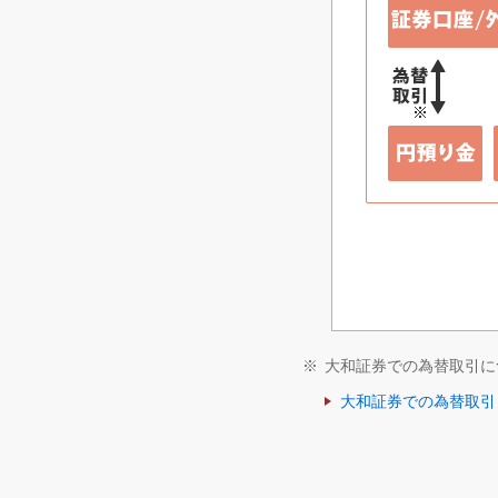
※
大和証券での為替取引に
大和証券での為替取引