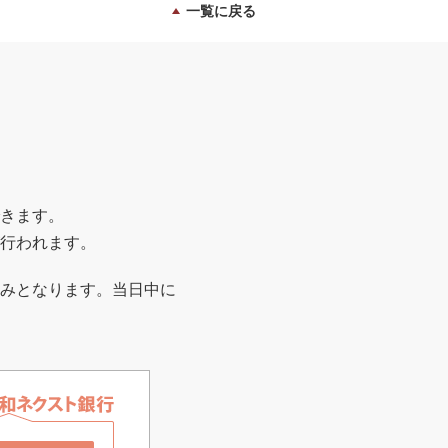
一覧に戻る
きます。
行われます。
みとなります。当日中に