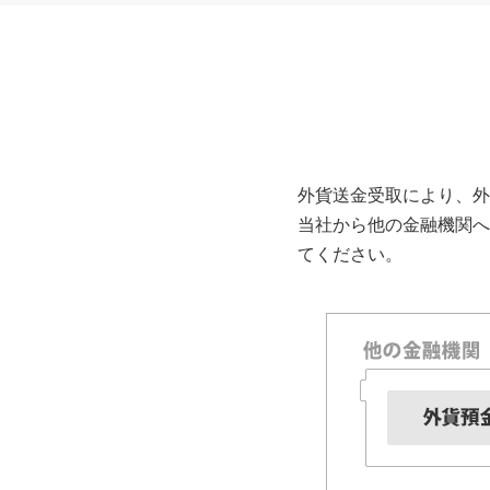
外貨送金受取により、外
当社から他の金融機関へ
てください。