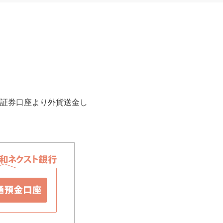
証券口座より外貨送金し