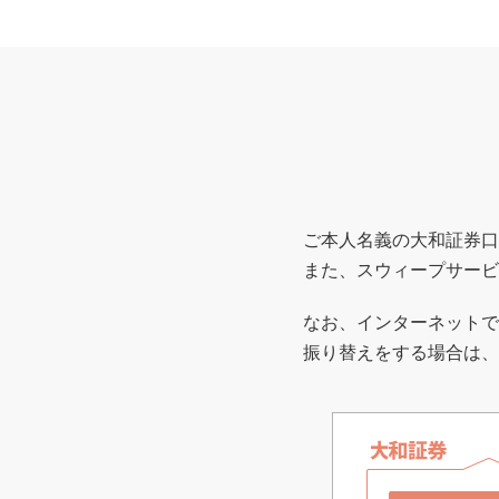
ご本人名義の大和証券口
また、スウィープサービ
なお、インターネットで
振り替えをする場合は、