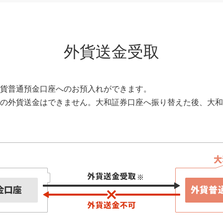
外貨送金受取
貨普通預金口座へのお預入れができます。
の外貨送金はできません。大和証券口座へ振り替えた後、大和