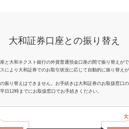
大和証券口座との振り替え
座と大和ネクスト銀行の外貨普通預金口座の間で振り替えがで
スにより大和証券でのお取引状況に応じて自動的に振り替えが
の振り替えはできません。お手続きは大和証券のお取扱窓口の
平日12時までにお取扱窓口でお手続きください。