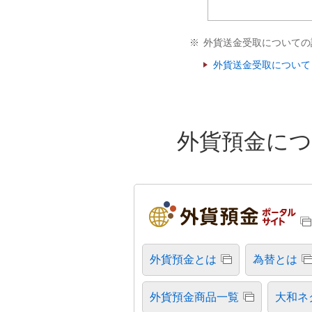
※
外貨送金受取についての
外貨送金受取について
外貨預金につ
外貨預金とは
為替とは
外貨預金商品一覧
大和ネ