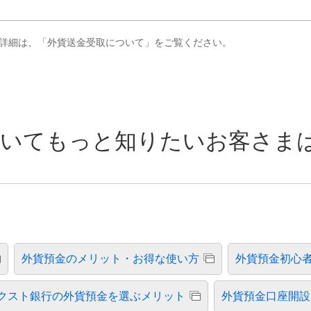
詳細は、「外貨送金受取について」をご覧ください。
いてもっと知りたいお客さまは
外貨預金のメリット・お得な使い方
外貨預金初心
クスト銀行の外貨預金を選ぶメリット
外貨預金口座開設