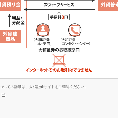
ついての詳細は、大和証券サイトをご確認ください。