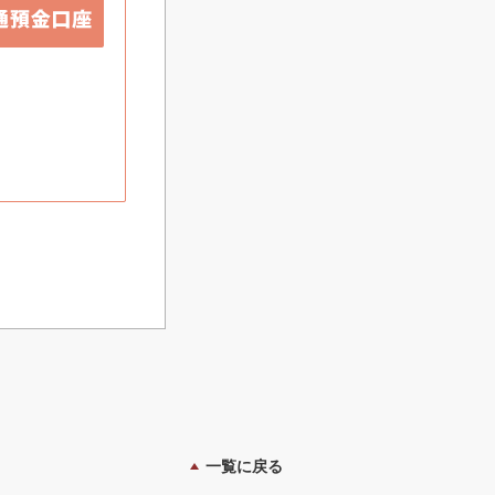
一覧に戻る