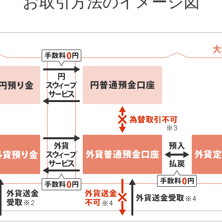
お取引方法のイメージ図