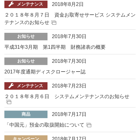
2018年8月2日
メンテナンス
２０１８年８月７日 資金お取寄せサービス システムメン
テナンスのお知らせ
2018年7月30日
お知らせ
平成31年3月期 第1四半期 財務諸表の概要
2018年7月30日
お知らせ
2017年度通期ディスクロージャー誌
2018年7月23日
メンテナンス
２０１８年８月６日 システムメンテナンスのお知らせ
2018年7月17日
商品
「中国元」預金の取扱開始について
2018年7月17日
キャンペーン