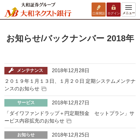
メニュー
口座開設
ログイン
お知らせ/バックナンバー 2018年
2018年12月28日
メンテナンス
２０１９年１月１３日、１月２０日 定期システムメンテナ
ンスのお知らせ
2018年12月27日
サービス
「ダイワファンドラップ＋円定期預金 セットプラン」サ
ービス内容拡充のお知らせ
2018年12月25日
お知らせ