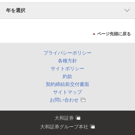
ページ先頭に戻る
プライバシーポリシー
各種方針
サイトポリシー
約款
契約締結前交付書面
サイトマップ
お問い合わせ
大和証券
大和証券グループ本社