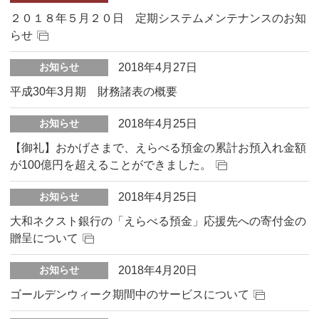
２０１８年５月２０日 定期システムメンテナンスのお知
らせ
2018年4月27日
お知らせ
平成30年3月期 財務諸表の概要
2018年4月25日
お知らせ
【御礼】おかげさまで、えらべる預金の累計お預入れ金額
が100億円を超えることができました。
2018年4月25日
お知らせ
大和ネクスト銀行の「えらべる預金」応援先への寄付金の
贈呈について
2018年4月20日
お知らせ
ゴールデンウィーク期間中のサービスについて