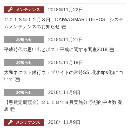
2018年11月22日
メンテナンス
２０１８年１２月８日 DAIWA SMART DEPOSITシステ
ムメンテナンスのお知らせ
2018年11月21日
お知らせ
平成時代の思い出とポスト平成に関する調査2018
2018年11月18日
お知らせ
大和ネクスト銀行ウェブサイトの常時SSL化(https化)につ
いて
2018年11月9日
お知らせ
【懸賞定期預金】２０１８年８月実施分 予想的中者数 発
表
2018年11月9日
メンテナンス