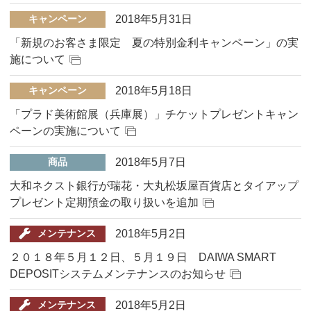
2018年5月31日
キャンペーン
「新規のお客さま限定 夏の特別金利キャンペーン」の実
施について
2018年5月18日
キャンペーン
「プラド美術館展（兵庫展）」チケットプレゼントキャン
ペーンの実施について
2018年5月7日
商品
大和ネクスト銀行が瑞花・大丸松坂屋百貨店とタイアップ
プレゼント定期預金の取り扱いを追加
2018年5月2日
メンテナンス
２０１８年５月１２日、５月１９日 DAIWA SMART
DEPOSITシステムメンテナンスのお知らせ
2018年5月2日
メンテナンス