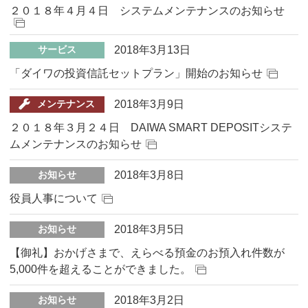
２０１８年４月４日 システムメンテナンスのお知らせ
2018年3月13日
サービス
「ダイワの投資信託セットプラン」開始のお知らせ
2018年3月9日
メンテナンス
２０１８年３月２４日 DAIWA SMART DEPOSITシステ
ムメンテナンスのお知らせ
2018年3月8日
お知らせ
役員人事について
2018年3月5日
お知らせ
【御礼】おかげさまで、えらべる預金のお預入れ件数が
5,000件を超えることができました。
2018年3月2日
お知らせ