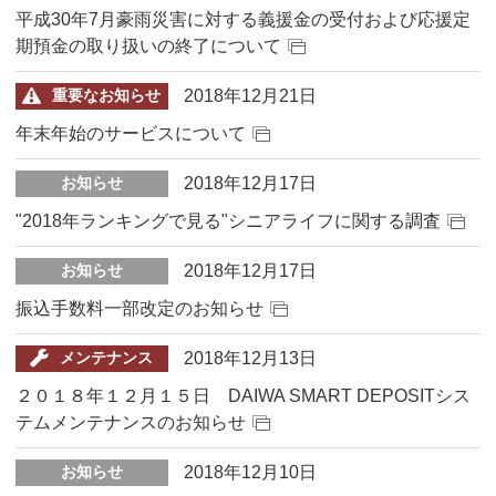
平成30年7月豪雨災害に対する義援金の受付および応援定
期預金の取り扱いの終了について
2018年12月21日
重要なお知らせ
年末年始のサービスについて
2018年12月17日
お知らせ
"2018年ランキングで見る"シニアライフに関する調査
2018年12月17日
お知らせ
振込手数料一部改定のお知らせ
2018年12月13日
メンテナンス
２０１８年１２月１５日 DAIWA SMART DEPOSITシス
テムメンテナンスのお知らせ
2018年12月10日
お知らせ