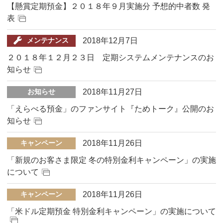
【懸賞定期預金】２０１８年９月実施分 予想的中者数 発
表
2018年12月7日
メンテナンス
２０１８年１２月２３日 定期システムメンテナンスのお
知らせ
2018年11月27日
お知らせ
「えらべる預金」のファンサイト『ためトーク』公開のお
知らせ
2018年11月26日
キャンペーン
「新規のお客さま限定 冬の特別金利キャンペーン」の実施
について
2018年11月26日
キャンペーン
「米ドル定期預金 特別金利キャンペーン」の実施について