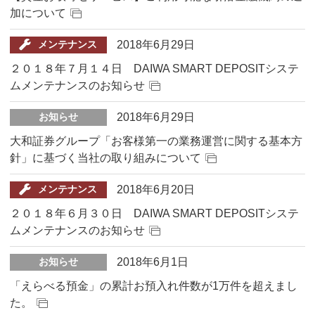
加について
2018年6月29日
メンテナンス
２０１８年７月１４日 DAIWA SMART DEPOSITシステ
ムメンテナンスのお知らせ
2018年6月29日
お知らせ
大和証券グループ「お客様第一の業務運営に関する基本方
針」に基づく当社の取り組みについて
2018年6月20日
メンテナンス
２０１８年６月３０日 DAIWA SMART DEPOSITシステ
ムメンテナンスのお知らせ
2018年6月1日
お知らせ
「えらべる預金」の累計お預入れ件数が1万件を超えまし
た。