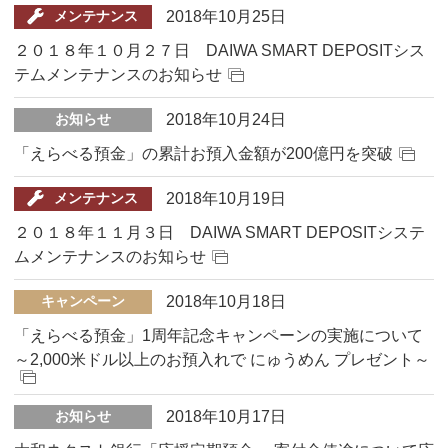
2018年10月25日
メンテナンス
２０１８年１０月２７日 DAIWA SMART DEPOSITシス
テムメンテナンスのお知らせ
2018年10月24日
お知らせ
「えらべる預金」の累計お預入金額が200億円を突破
2018年10月19日
メンテナンス
２０１８年１１月３日 DAIWA SMART DEPOSITシステ
ムメンテナンスのお知らせ
2018年10月18日
キャンペーン
「えらべる預金」1周年記念キャンペーンの実施について
～2,000米ドル以上のお預入れで にゅうめん プレゼント～
2018年10月17日
お知らせ