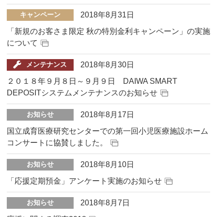
2018年8月31日
キャンペーン
「新規のお客さま限定 秋の特別金利キャンペーン」の実施
について
2018年8月30日
メンテナンス
２０１８年９月８日～９月９日 DAIWA SMART
DEPOSITシステムメンテナンスのお知らせ
2018年8月17日
お知らせ
国立成育医療研究センターでの第一回小児医療施設ホーム
コンサートに協賛しました。
2018年8月10日
お知らせ
「応援定期預金」アンケート実施のお知らせ
2018年8月7日
お知らせ