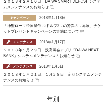
２０１８年２月１０日 DAIWA SMART DEPOSITシステ
ムメンテナンスのお知らせ
2018年1月18日
キャンペーン
「神聖ローマ帝国皇帝 ルドルフ2世の驚異の世界展」チケ
ットプレゼントキャンペーンの実施について
2018年1月17日
メンテナンス
２０１８年１月２９日 残高照会アプリ「DAIWA NEXT
BANK」システムメンテナンスのお知らせ
2018年1月5日
メンテナンス
２０１８年１月２１日、１月２８日 定期システムメンテ
ナンスのお知らせ
年別