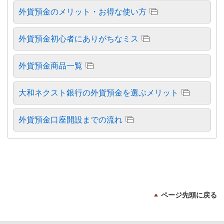
外貨預金のメリット・お得な使い方
外貨預金初心者にありがちなミス
外貨預金商品一覧
大和ネクスト銀行の外貨預金を選ぶメリット
外貨預金口座開設までの流れ
ページ先頭に戻る