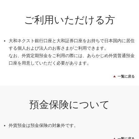
ご利用いただける方
大和ネクスト銀行口座と大和証券口座をお持ちで日本国内に居住
する個人および法人のお客さまがご利用できます。
なお、外貨定期預金をご利用の際には、あらかじめ外貨普通預金
口座を用意していただく必要があります。
一覧に戻る
預金保険について
外貨預金は預金保険の対象外です。
一覧に戻る