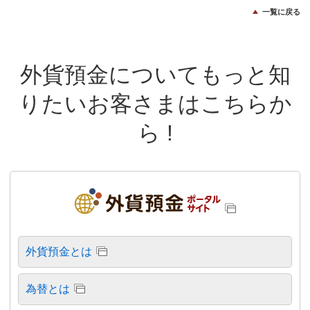
一覧に戻る
外貨預金についてもっと知
りたいお客さまはこちらか
ら !
外貨預金とは
為替とは