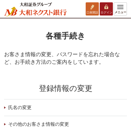
メニュー
口座開設
ログイン
各種手続き
お客さま情報の変更、パスワードを忘れた場合な
ど、お手続き方法のご案内をしています。
登録情報の変更
氏名の変更
その他のお客さま情報の変更