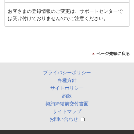
お客さまの登録情報のご変更は、サポートセンターで
は受け付けておりませんのでご注意ください。
ページ先頭に戻る
プライバシーポリシー
各種方針
サイトポリシー
約款
契約締結前交付書面
サイトマップ
お問い合わせ