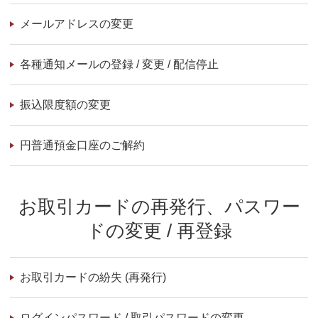
メールアドレスの変更
各種通知メールの登録 / 変更 / 配信停止
振込限度額の変更
円普通預金口座のご解約
お取引カードの再発行、パスワー
ドの変更 / 再登録
お取引カードの紛失 (再発行)
ログインパスワード / 取引パスワードの変更