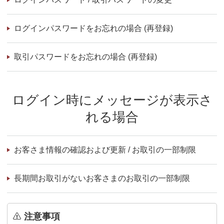
ログインパスワードをお忘れの場合 (再登録)
取引パスワードをお忘れの場合 (再登録)
ログイン時にメッセージが表示さ
れる場合
お客さま情報の確認および更新 / お取引の一部制限
長期間お取引がないお客さまのお取引の一部制限
注意事項