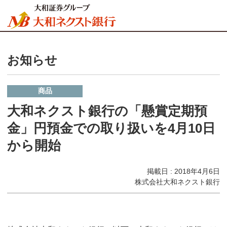
お知らせ
商品
大和ネクスト銀行の「懸賞定期預
金」円預金での取り扱いを4月10日
から開始
掲載日 : 2018年4月6日
株式会社大和ネクスト銀行