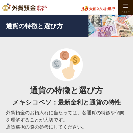
通貨の特徴と選び方
通貨の特徴と選び方
メキシコペソ：最新金利と通貨の特性
外貨預金のお預入れに当たっては、各通貨の特徴や傾向
を理解することが大切です。
通貨選択の際の参考にしてください。