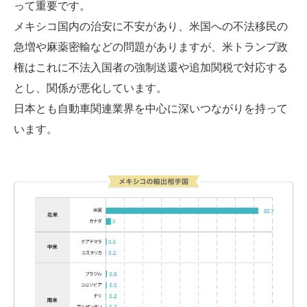
って重要です。
メキシコ国内の治安に不安があり、米国への不法移民の
急増や麻薬密輸などの問題がありますが、米トランプ政
権はこれに不法入国者の強制送還や追加関税で対応する
とし、関係が悪化しています。
日本とも自動車関連業界を中心に深いつながりを持って
います。