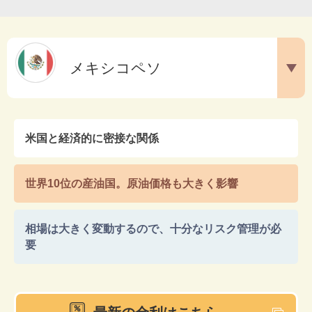
メキシコ
ペソ
米国と経済的に密接な関係
世界10位の産油国。原油価格も大きく影響
相場は大きく変動するので、十分なリスク管理が必
要