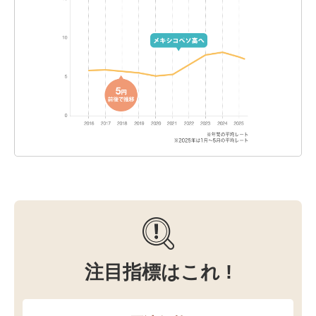
注目指標はこれ !