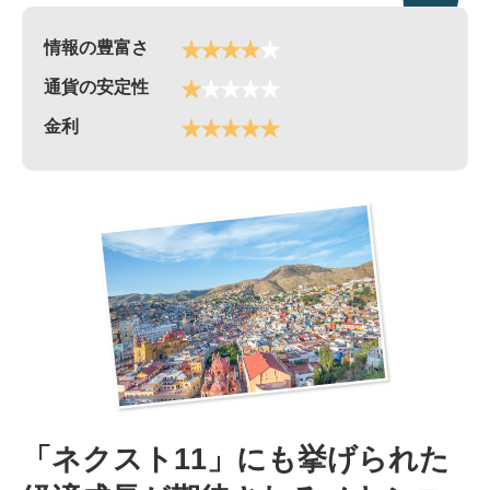
情報の豊富さ
通貨の安定性
金利
「ネクスト11」にも挙げられた