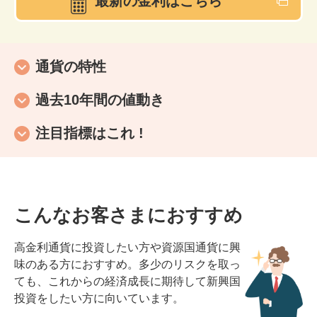
最新の金利はこちら
通貨の特性
過去10年間の値動き
注目指標はこれ !
こんなお客さまにおすすめ
高金利通貨に投資したい方や資源国通貨に興
味のある方におすすめ。多少のリスクを取っ
ても、これからの経済成長に期待して新興国
投資をしたい方に向いています。