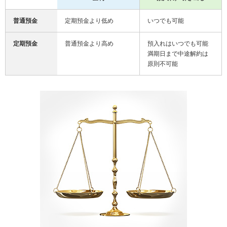
普通預金
定期預金より低め
いつでも可能
定期預金
普通預金より高め
預入れはいつでも可能
満期日まで中途解約は
原則不可能