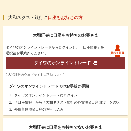
大和ネクスト銀行に
口座をお持ちの方
大和証券に口座をお持ちのお客さま
ダイワのオンライントレードからログインし、「口座情報」を
選択後お手続きください。
ダイワのオンライントレード
( 大和証券のウェブサイトに移動します )
ダイワのオンライントレードでのお手続き手順
1.
ダイワのオンライントレードにログイン
2.
「口座情報」から「大和ネクスト銀行の外貨預金口座開設」を選択
3.
外貨普通預金口座のお申し込み
大和証券に口座をお持ちでないお客さま