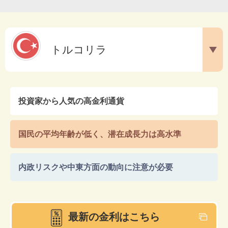
トルコ
リラ
投資家から人気の高金利通貨
国民の平均年齢が低く、潜在成長力は高水準
内政リスクや中東方面の動向に注意が必要
最新の金利はこちら