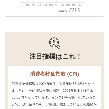
注目指標はこれ !
消費者物価指数 (CPI)
消費者物価指数は2024年6月には前年比75.45%となり
ましたが、その後は次第に減速、2025年6月は前年比
35.05 %となっています。インフレ率が縮小しているこ
とで、政策金利の利下げ観測が強まっているとの指摘が