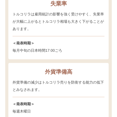
失業率
トルコリラは雇用統計の影響を強く受けやすく、失業率
が大幅に上がるとトルコリラ相場も大きく下がることが
あります。
＜発表時期＞
毎月中旬の日本時間17:00ごろ
外貨準備高
外貨準備の減少はトルコリラ売りを防衛する能力の低下
とみなされます。
＜発表時期＞
毎週木曜日