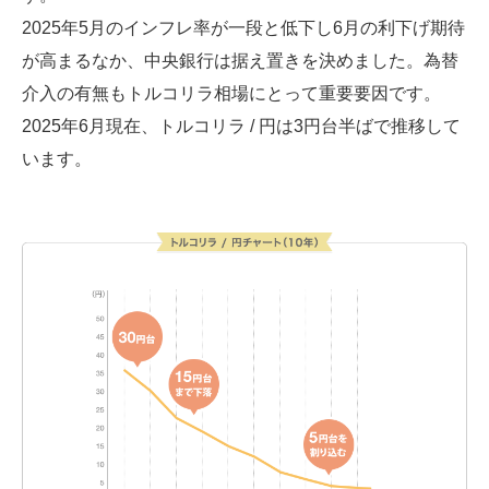
2025年5月のインフレ率が一段と低下し6月の利下げ期待
が高まるなか、中央銀行は据え置きを決めました。為替
介入の有無もトルコリラ相場にとって重要要因です。
2025年6月現在、トルコリラ / 円は3円台半ばで推移して
います。