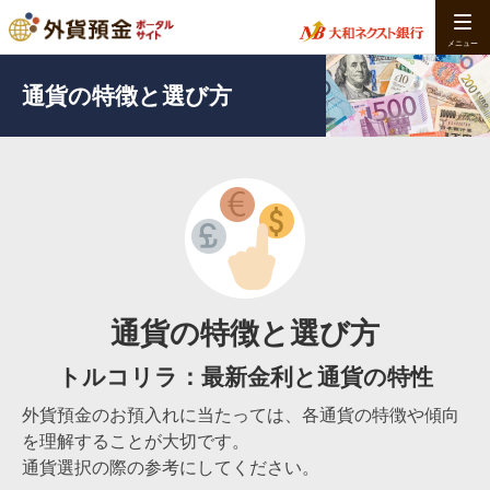
通貨の特徴と選び方
通貨の特徴と選び方
トルコリラ：最新金利と通貨の特性
外貨預金のお預入れに当たっては、各通貨の特徴や傾向
を理解することが大切です。
通貨選択の際の参考にしてください。