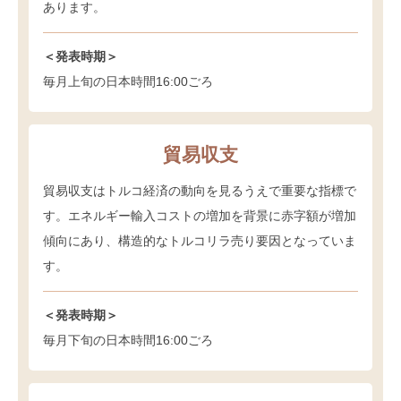
あります。
＜発表時期＞
毎月上旬の日本時間16:00ごろ
貿易収支
貿易収支はトルコ経済の動向を見るうえで重要な指標で
す。エネルギー輸入コストの増加を背景に赤字額が増加
傾向にあり、構造的なトルコリラ売り要因となっていま
す。
＜発表時期＞
毎月下旬の日本時間16:00ごろ