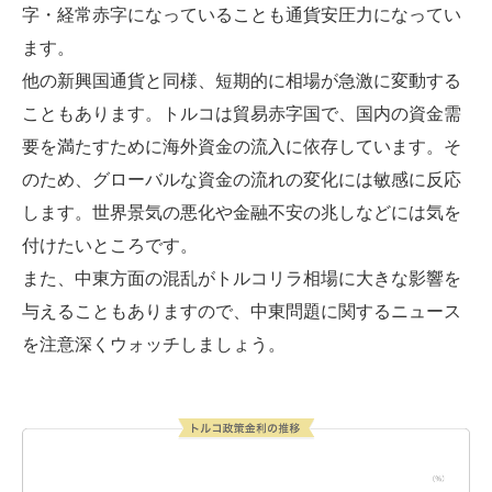
字・経常赤字になっていることも通貨安圧力になってい
ます。
他の新興国通貨と同様、短期的に相場が急激に変動する
こともあります。トルコは貿易赤字国で、国内の資金需
要を満たすために海外資金の流入に依存しています。そ
のため、グローバルな資金の流れの変化には敏感に反応
します。世界景気の悪化や金融不安の兆しなどには気を
付けたいところです。
また、中東方面の混乱がトルコリラ相場に大きな影響を
与えることもありますので、中東問題に関するニュース
を注意深くウォッチしましょう。