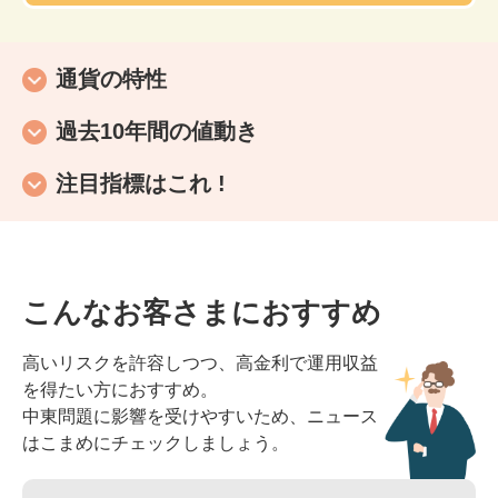
通貨の特性
過去10年間の値動き
注目指標はこれ !
こんなお客さまにおすすめ
高いリスクを許容しつつ、高金利で運用収益
を得たい方におすすめ。
中東問題に影響を受けやすいため、ニュース
はこまめにチェックしましょう。