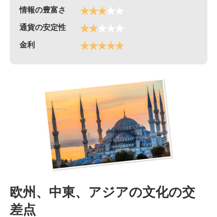
情報の豊富さ
通貨の安定性
金利
欧州、中東、アジアの文化の交
差点