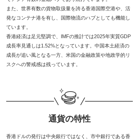
また、世界有数の貨物取扱量を誇る香港国際空港や、活
発なコンテナ港を有し、国際物流のハブとしても機能し
ています。
香港経済は足元堅調で、IMFの推計では2025年実質GDP
成長率見通しは1.52%となっています。中国本土経済の
成長が追い風となる一方、米国の金融政策や地政学的リ
スクへの警戒感は残っています。
通貨の特性
香港ドルの発行は中央銀行ではなく、市中銀行である香