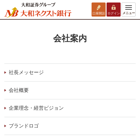
メニュー
口座開設
ログイン
会社案内
社長メッセージ
会社概要
企業理念・経営ビジョン
ブランドロゴ