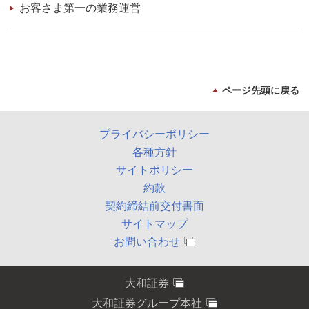
お客さま第一の業務運営
ページ先頭に戻る
プライバシーポリシー
各種方針
サイトポリシー
約款
契約締結前交付書面
サイトマップ
お問い合わせ
大和証券
大和証券グループ本社