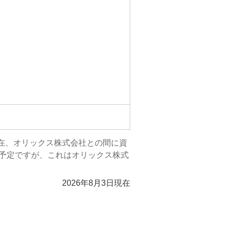
現在、オリックス株式会社との間に資
予定ですが、これはオリックス株式
2026年8月3日現在