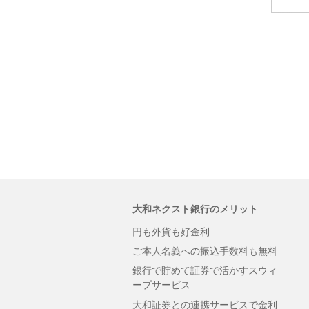
大和ネクスト銀行のメリット
円も外貨も好金利
ご本人名義への振込手数料も無料
銀行で貯めて証券で活かすスウィ
ープサービス
大和証券との連携サービスで金利