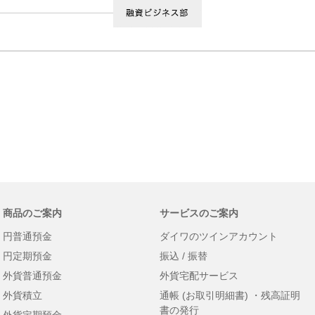
商品のご案内
サービスのご案内
円普通預金
ダイワのツインアカウント
円定期預金
振込 / 振替
外貨普通預金
外貨宅配サービス
外貨積立
通帳 (お取引明細書) ・残高証明
書の発行