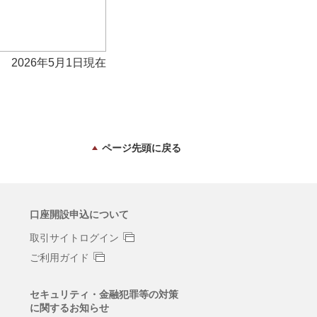
2026年5月1日現在
ページ先頭に戻る
口座開設申込について
取引サイトログイン
ご利用ガイド
セキュリティ・金融犯罪等の対策
に関するお知らせ