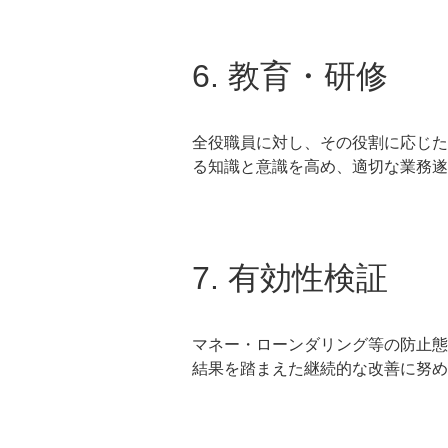
6. 教育・研修
全役職員に対し、その役割に応じた
る知識と意識を高め、適切な業務遂
7. 有効性検証
マネー・ローンダリング等の防止態
結果を踏まえた継続的な改善に努め