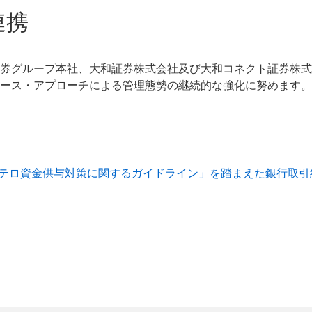
連携
券グループ本社、大和証券株式会社及び大和コネクト証券株式
ース・アプローチによる管理態勢の継続的な強化に努めます。
テロ資金供与対策に関するガイドライン」を踏まえた銀行取引