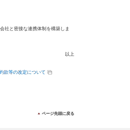
会社と密接な連携体制を構築しま
以上
約款等の改定について
ページ先頭に戻る