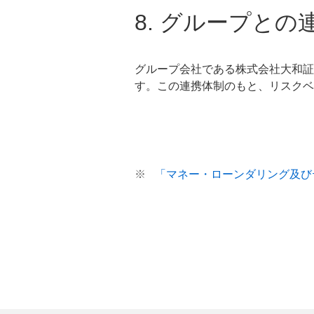
8. グループとの
グループ会社である株式会社大和証
す。この連携体制のもと、リスクベ
※
「マネー・ローンダリング及び