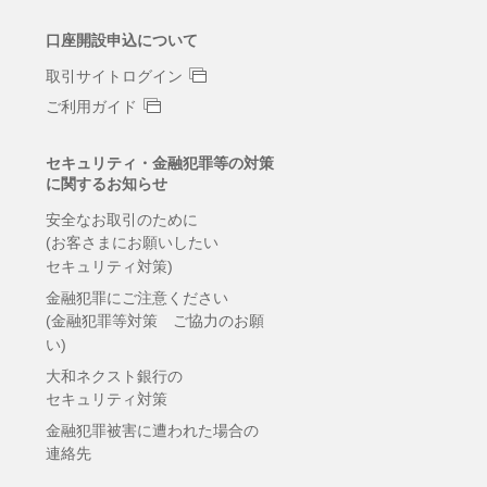
口座開設申込について
取引サイトログイン
ご利用ガイド
セキュリティ・金融犯罪等の対策
に関するお知らせ
安全なお取引のために
(お客さまにお願いしたい
セキュリティ対策)
金融犯罪にご注意ください
(金融犯罪等対策 ご協力のお願
い)
大和ネクスト銀行の
セキュリティ対策
金融犯罪被害に遭われた場合の
連絡先