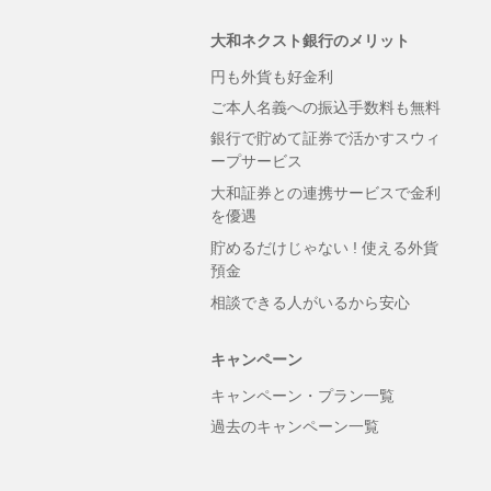
大和ネクスト銀行のメリット
円も外貨も好金利
ご本人名義への振込手数料も無料
銀行で貯めて証券で活かすスウィ
ープサービス
大和証券との連携サービスで金利
を優遇
貯めるだけじゃない ! 使える外貨
預金
相談できる人がいるから安心
キャンペーン
キャンペーン・プラン一覧
過去のキャンペーン一覧