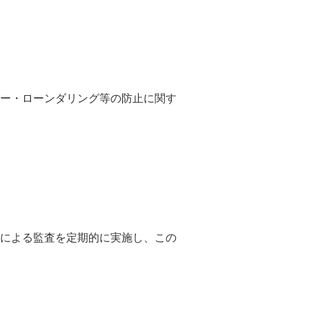
ー・ローンダリング等の防止に関す
による監査を定期的に実施し、この