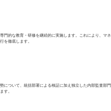
専門的な教育・研修を継続的に実施します。これにより、マネ
行を徹底します。
勢について、統括部署による検証に加え独立した内部監査部門
ます。