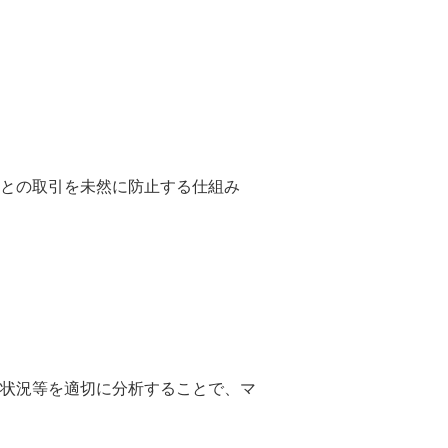
との取引を未然に防止する仕組み
状況等を適切に分析することで、マ