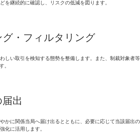
どを継続的に確認し、リスクの低減を図ります。
リング・フィルタリング
わしい取引を検知する態勢を整備します。また、制裁対象者等
ます。
の届出
やかに関係当局へ届け出るとともに、必要に応じて当該届出の
強化に活用します。