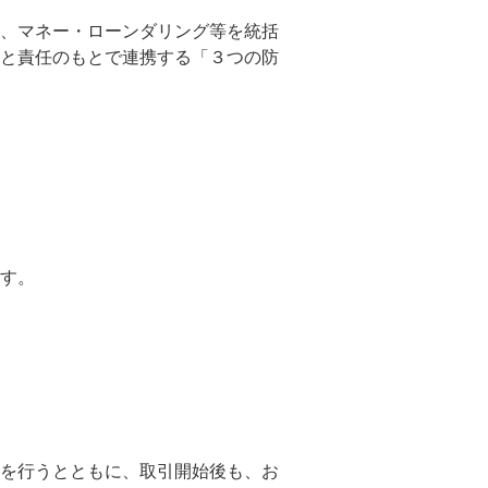
、マネー・ローンダリング等を統括
と責任のもとで連携する「３つの防
す。
を行うとともに、取引開始後も、お