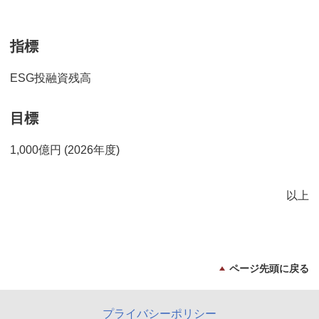
指標
ESG投融資残高
目標
1,000億円 (2026年度)
以上
ページ先頭に戻る
プライバシーポリシー