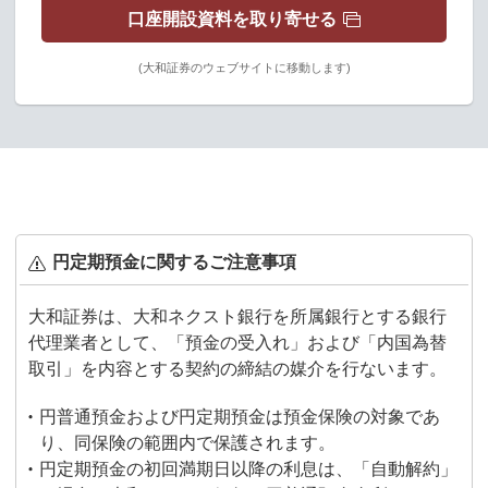
口座開設資料を取り寄せる
(大和証券のウェブサイトに移動します)
円定期預金に関するご注意事項
大和証券は、大和ネクスト銀行を所属銀行とする銀行
代理業者として、「預金の受入れ」および「内国為替
取引」を内容とする契約の締結の媒介を行ないます。
円普通預金および円定期預金は預金保険の対象であ
り、同保険の範囲内で保護されます。
円定期預金の初回満期日以降の利息は、「自動解約」