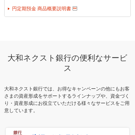
円定期預金 商品概要説明書
大和ネクスト銀行の便利なサービ
ス
大和ネクスト銀行では、お得なキャンペーンの他にもお客
さまの資産形成をサポートするラインナップや、資金づく
り・資産形成にお役立ていただける様々なサービスをご用
意しています。