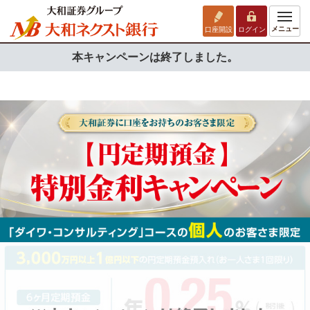
メニュー
口座開設
ログイン
本キャンペーンは終了しました。