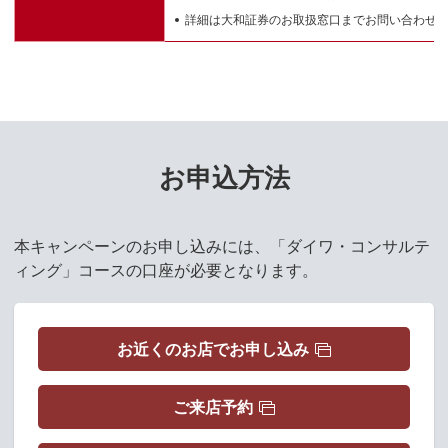
詳細は大和証券のお取扱窓口までお問い合わせ
お申込方法
本キャンペーンのお申し込みには、「ダイワ・コンサルテ
ィング」コースの口座が必要となります。
お近くのお店でお申し込み
ご来店予約