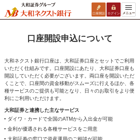
メニュー
口座開設
ログイン
口座開設申込について
大和ネクスト銀行口座は、大和証券口座とセットでご利用
いただく仕組みです。口座開設にあたり、大和証券口座も
開設していただく必要がございます。両口座を開設いただ
くことで、口座間の資金移動がスムーズに行えるほか、各
種サービスのご提供も可能となり、日々のお取引をより便
利にご利用いただけます。
大和証券と連携した主なサービス
ダイワ・カードで全国のATMから入出金が可能
金利が優遇される各種サービスをご用意
大和証券の窓口で資産運用のご相談が可能