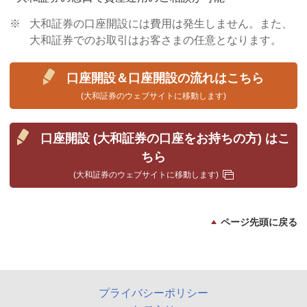
※
大和証券の口座開設には費用は発生しません。また、
大和証券でのお取引はお客さまの任意となります。
口座開設＆口座開設の流れはこちら
(大和証券のウェブサイトに移動します)
口座開設 (大和証券の口座をお持ちの方) はこ
ちら
(大和証券のウェブサイトに移動します)
ページ先頭に戻る
プライバシーポリシー