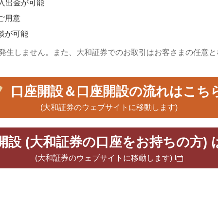
入出金が可能
ご用意
談が可能
発生しません。また、大和証券でのお取引はお客さまの任意と
口座開設＆口座開設の流れはこち
(大和証券のウェブサイトに移動します)
開設 (大和証券の口座をお持ちの方)
(大和証券のウェブサイトに移動します)