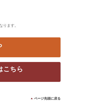
なります。
ら
 はこちら
ページ先頭に戻る