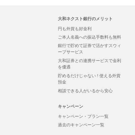
大和ネクスト銀行のメリット
円も外貨も好金利
ご本人名義への振込手数料も無料
銀行で貯めて証券で活かすスウィ
ープサービス
大和証券との連携サービスで金利
を優遇
貯めるだけじゃない ! 使える外貨
預金
相談できる人がいるから安心
キャンペーン
キャンペーン・プラン一覧
過去のキャンペーン一覧