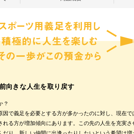
前向きな人生を取り戻す
 ?
原因で義足を必要とする方が多かったのに対し、現在で
される方が増加傾向にあります。この先の人生を充実さ
んだり、新しい仲間に出逢ったりしたいという希望は増