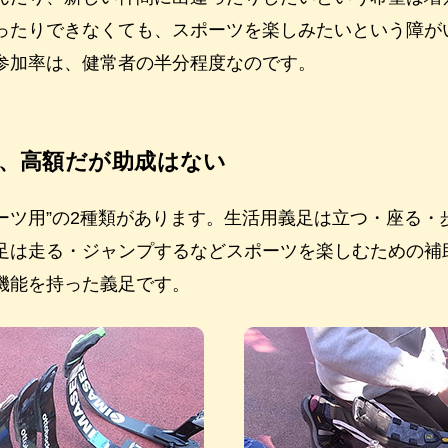
ったりできなくても、スポーツを楽しみたいという障が
参加率は、健常者の半分程度なのです。
、高額だが助成はない
ポーツ用”の2種類があります。生活用義足は立つ・座る
足は走る・ジャンプするなどスポーツを楽しむための補
機能を持った義足です。