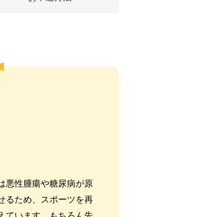
は悪性腫瘍や糖尿病が原
せるため、スポーツを再
えています。もちろん先