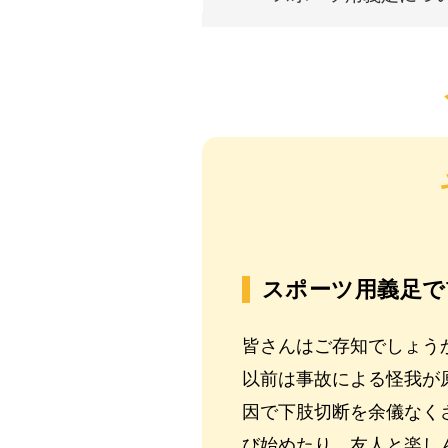
スポーツ用義足で
皆さんはご存知でしょうか
以前は事故による怪我が
因で下肢切断を余儀なく
び始めたり、友人と楽し