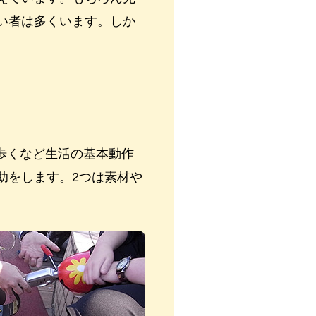
い者は多くいます。しか
・歩くなど生活の基本動作
助をします。2つは素材や