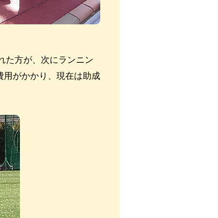
れた方が、次にランニン
費用がかかり、現在は助成