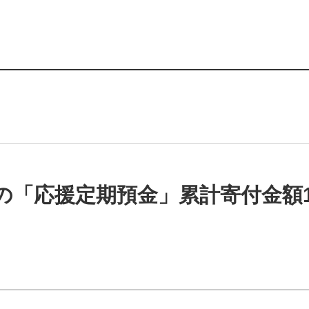
の「応援定期預金」累計寄付金額