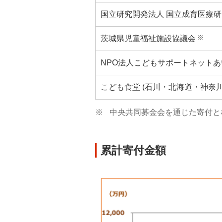
国立研究開発法人 国立成育医療
※
茨城県児童福祉施設協議会
NPO法人こどもサポートネットあ
こども食堂 (石川・北海道・神奈川
※
中央共同募金会を通じた寄付と
累計寄付金額