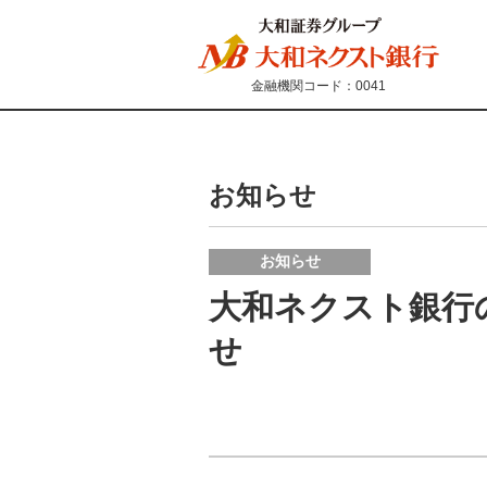
金融機関コード：0041
お知らせ
お知らせ
大和ネクスト銀行
せ