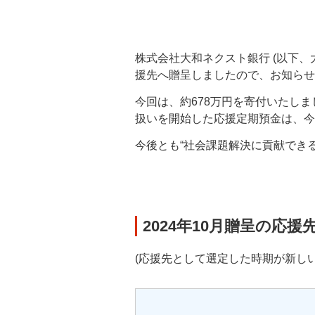
株式会社大和ネクスト銀行 (以下、大
援先へ贈呈しましたので、お知らせ
今回は、約678万円を寄付いたしま
扱いを開始した応援定期預金は、今
今後とも“社会課題解決に貢献でき
2024年10月贈呈の応
(応援先として選定した時期が新し