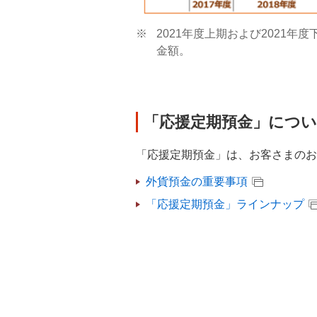
※
2021年度上期および2021
金額。
「応援定期預金」につ
「応援定期預金」は、お客さまのお
外貨預金の重要事項
「応援定期預金」ラインナップ