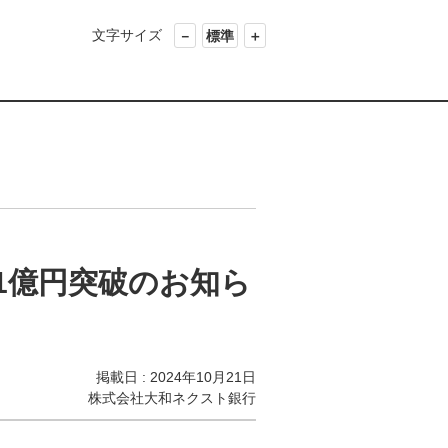
文字サイズ
－
標準
＋
1億円突破のお知ら
掲載日 : 2024年10月21日
株式会社大和ネクスト銀行