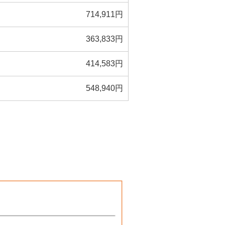
714,911円
363,833円
414,583円
548,940円