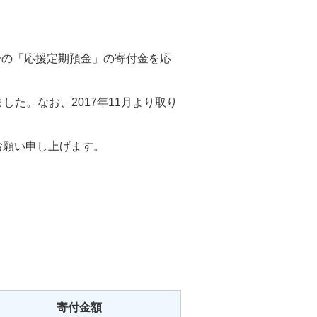
9月分の「応援定期預金」の寄付金を応
した。なお、2017年11月より取り
お願い申し上げます。
寄付金額