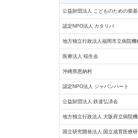
公益財団法人 こどものための柴基
認定NPO法人 カタリバ
地方独立行政法人福岡市立病院機
医療法人 稲生会
沖縄県恩納村
認定NPO法人 ジャパンハート
公益財団法人 鉄道弘済会
地方独立行政法人 大阪府立病院機
国立研究開発法人 国立成育医療