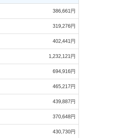
386,661円
319,276円
402,441円
1,232,121円
694,916円
465,217円
439,887円
370,648円
430,730円