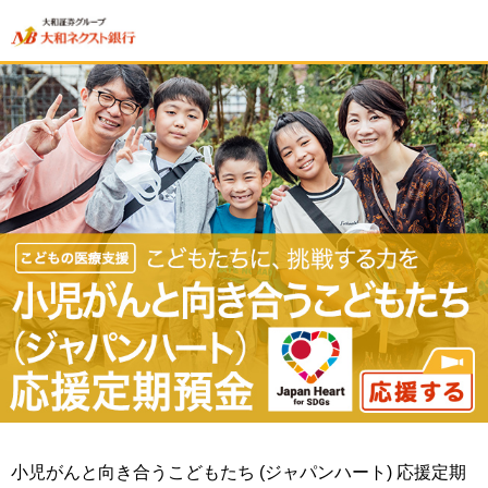
小児がんと向き合うこどもたち (ジャパンハート) 応援定期