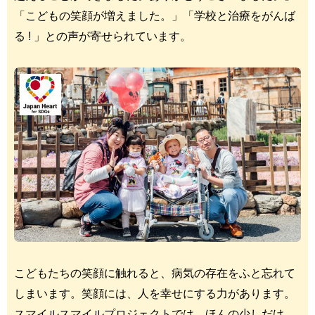
「こどもの笑顔が増えました。」「学校と治療をがんば
る ! 」との声が寄せられています。
こどもたちの笑顔に触れると、病気の存在をふと忘れて
しまいます。笑顔には、人を幸せにする力があります。
スマイルスマイルプロジェクトでは、ほんの少しだけ、