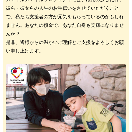
彼ら・彼女らの人生のお手伝いをさせていただくこと
で、私たち支援者の方が元気をもらっているのかもしれ
ません。あなたの預金で、あなた自身も笑顔になりませ
んか ?
是非、皆様からの温かいご理解とご支援をよろしくお願
い申し上げます。