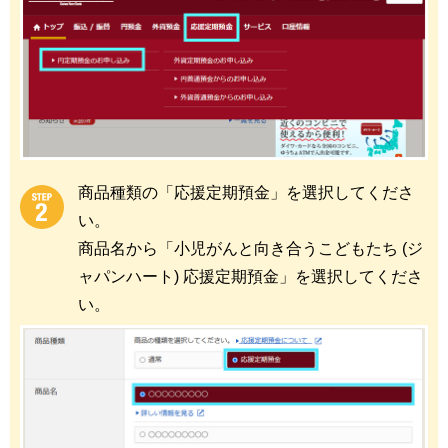
商品種類の「応援定期預金」を選択してくださ
い。
商品名から「小児がんと向き合うこどもたち (ジ
ャパンハート) 応援定期預金」を選択してくださ
い。