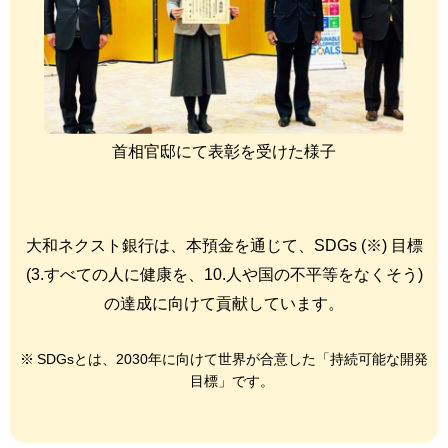
首相官邸にて表彰を受けた様子
大和ネクスト銀行は、本預金を通じて、SDGs (※) 目標
(3.すべての人に健康を、10.人や国の不平等をなくそう)
の達成に向けて貢献しています。
SDGsとは、2030年に向けて世界が合意した「持続可能な開発
目標」です。