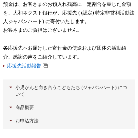
預金は、お客さまのお預入れ残高に一定割合を乗じた金額
を、大和ネクスト銀行が、応援先 ( (認定) 特定非営利活動法
人ジャパンハート) に寄付いたします。
お客さまのご負担はございません。
各応援先へお届けした寄付金の使途および団体の活動紹
介、感謝の声をご紹介しています。
応援先活動報告
小児がんと向き合うこどもたち (ジャパンハート) につ
いて
商品概要
お申込方法