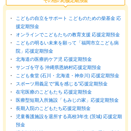
その他の応援定期預金
こどもの自立をサポート こどものための柴基金 応
援定期預金
オンラインでこどもたちの教育支援 応援定期預金
こどもの明るい未来を願って「福岡市立こども病
院」応援定期預金
北海道の医療的ケア児 応援定期預金
サンゴを守る 沖縄県恩納村応援定期預金
こども食堂 (石川・北海道・神奈川) 応援定期預金
スポーツ用義足で“風を感じる”応援定期預金
在宅医療のこどもたち 応援定期預金
医療型短期入所施設「もみじの家」応援定期預金
長期入院のこどもたち応援定期預金
児童養護施設を退所する高校3年生 (茨城) 応援定期
預金