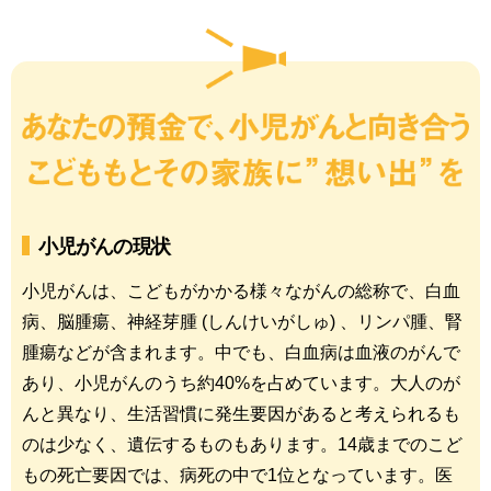
小児がんの現状
小児がんは、こどもがかかる様々ながんの総称で、白血
病、脳腫瘍、神経芽腫 (しんけいがしゅ) 、リンパ腫、腎
腫瘍などが含まれます。中でも、白血病は血液のがんで
あり、小児がんのうち約40%を占めています。大人のが
んと異なり、生活習慣に発生要因があると考えられるも
のは少なく、遺伝するものもあります。14歳までのこど
もの死亡要因では、病死の中で1位となっています。医