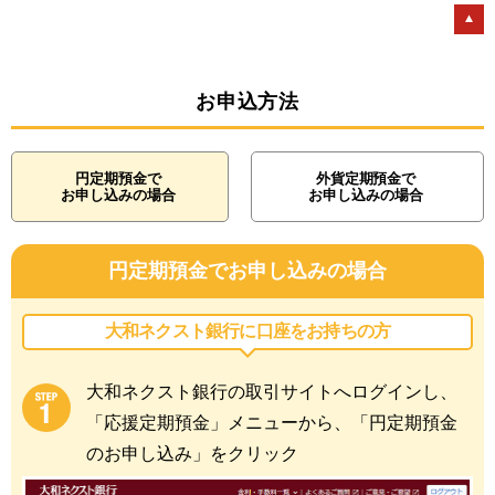
お申込方法
円定期預金で
外貨定期預金で
お申し込みの場合
お申し込みの場合
円定期預金でお申し込みの場合
大和ネクスト銀行に
口座をお持ちの方
大和ネクスト銀行の取引サイトへログインし、
「応援定期預金」メニューから、「円定期預金
のお申し込み」をクリック