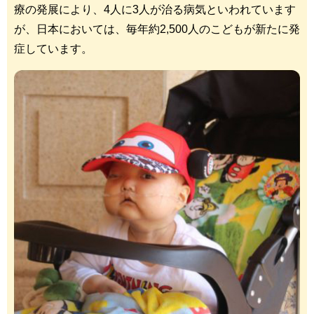
療の発展により、4人に3人が治る病気といわれています
が、日本においては、毎年約2,500人のこどもが新たに発
症しています。