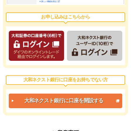
お申し込みはこちらから
大和ネクスト銀行に口座をお持ちでない方
大和ネクスト銀行に
口座を開設する