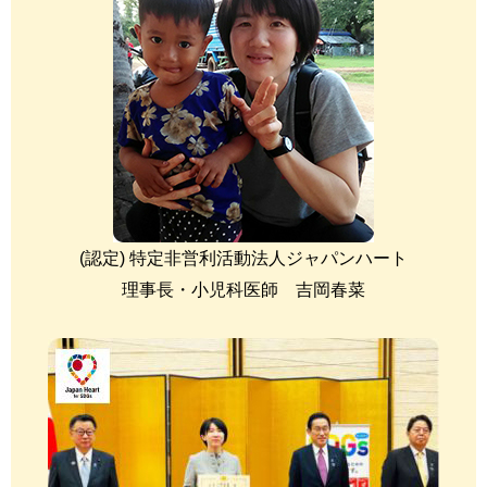
(認定) 特定非営利活動法人ジャパンハート
理事長・小児科医師 吉岡春菜