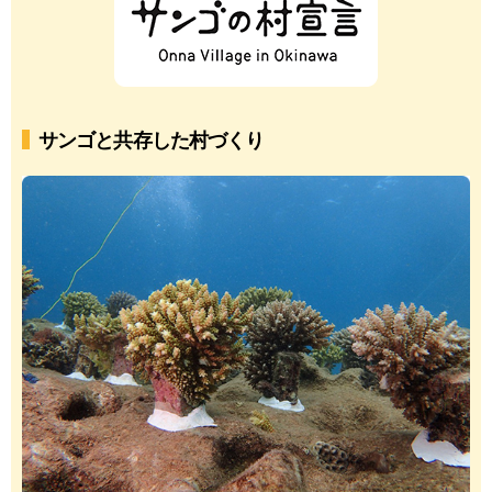
サンゴと共存した村づくり