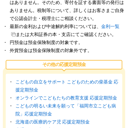
はありません。そのため、寄付を証する書面等の発行は
ありません。税制等について、詳しくはお客さまご自身
で公認会計士・税理士にご相談ください。
最新の金利および中途解約利率については、
金利一覧
または大和証券の本・支店にてご確認ください。
円預金は預金保険制度の対象です。
外貨預金は預金保険制度の対象外です。
その他の応援定期預金
こどもの自立をサポート こどものための柴基金 応
援定期預金
オンラインでこどもたちの教育支援 応援定期預金
こどもの明るい未来を願って「福岡市立こども病
院」応援定期預金
北海道の医療的ケア児 応援定期預金