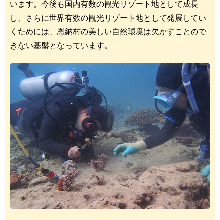
います。今後も国内有数の観光リゾート地として成長
し、さらに世界有数の観光リゾート地として発展してい
くためには、恩納村の美しい自然環境は欠かすことので
きない基盤となっています。