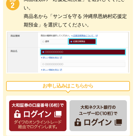
い。
商品名から「サンゴを守る 沖縄県恩納村応援定
期預金」を選択してください。
お申し込みはこちらから