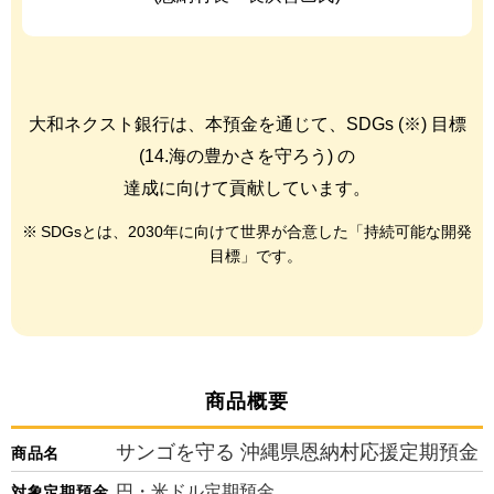
大和ネクスト銀行は、本預金を通じて、SDGs (※) 目標
(14.海の豊かさを守ろう) の
達成に向けて貢献しています。
SDGsとは、2030年に向けて世界が合意した「持続可能な開発
目標」です。
商品概要
サンゴを守る 沖縄県恩納村応援定期預金
商品名
円・米ドル定期預金
対象定期預金