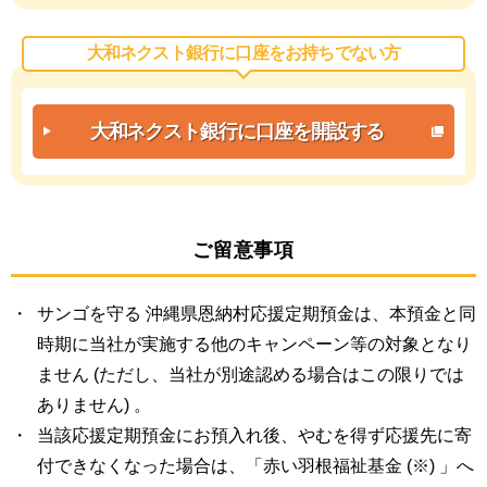
大和ネクスト銀行に口座をお持ちでない方
大和ネクスト銀行に
口座を開設する
ご留意事項
サンゴを守る 沖縄県恩納村応援定期預金は、本預金と同
時期に当社が実施する他のキャンペーン等の対象となり
ません (ただし、当社が別途認める場合はこの限りでは
ありません) 。
当該応援定期預金にお預入れ後、やむを得ず応援先に寄
付できなくなった場合は、「赤い羽根福祉基金 (※) 」へ