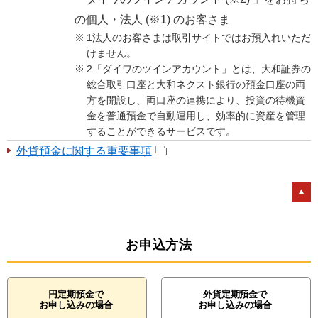
の個人・法人 (※1) のお客さま
1法人のお客さまは取引サイトではお預入れいただ
けません。
2「ダイワのツインアカウント」とは、大和証券の
総合取引口座と大和ネクスト銀行の預金口座の両
方を開設し、両口座の連携により、投資の待機資
金を普通預金で自動運用し、効率的に資産を管理
することができるサービスです。
外貨預金に関する重要事項
お申込方法
円定期預金で
外貨定期預金で
お申し込みの場合
お申し込みの場合