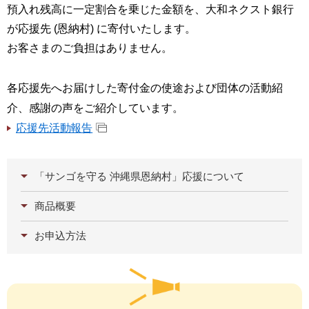
預入れ残高に一定割合を乗じた金額を、大和ネクスト銀行
が応援先 (恩納村) に寄付いたします。
お客さまのご負担はありません。
各応援先へお届けした寄付金の使途および団体の活動紹
介、感謝の声をご紹介しています。
応援先活動報告
「サンゴを守る 沖縄県恩納村」
応援について
商品概要
お申込方法