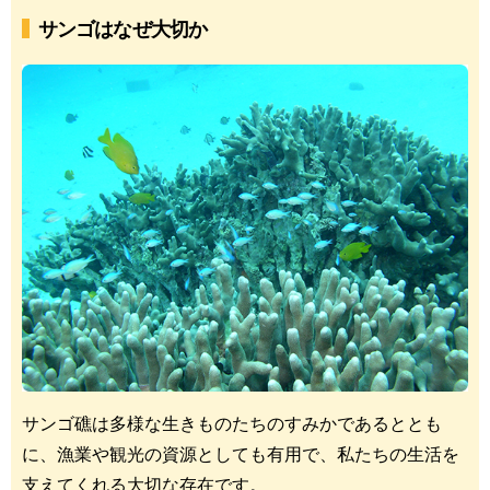
サンゴはなぜ大切か
サンゴ礁は多様な生きものたちのすみかであるととも
に、漁業や観光の資源としても有用で、私たちの生活を
支えてくれる大切な存在です。