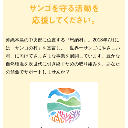
沖縄本島の中央部に位置する『恩納村』。2018年7月に
は「サンゴの村」を宣言し、「世界一サンゴにやさしい
村」に向けてさまざまな事業を展開しています。豊かな
自然環境を次世代に引き継ぐための取り組みを、あなた
の預金でサポートしませんか ?