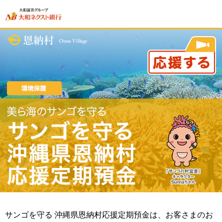
サンゴを守る 沖縄県恩納村応援定期預金は、お客さまのお