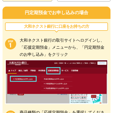
円定期預金でお申し込みの場合
大和ネクスト銀行に
口座をお持ちの方
大和ネクスト銀行の取引サイトへログインし、
「応援定期預金」メニューから、「円定期預金
のお申し込み」をクリック
商品種類の「応援定期預金」を選択してくださ