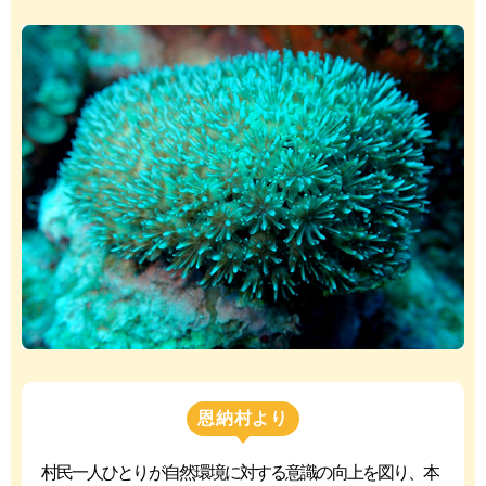
恩納村より
村民一人ひとりが自然環境に対する意識の向上を図り、本