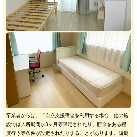
卒業者からは、「自立支援宿舎を利用する場合、他の施
設では入所期間が3ヶ月等限定されたり、貯金をある程
度行う等条件が設定されたりすることがあります。短期