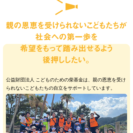
公益財団法人 こどものための柴基金は、親の恩恵を受け
られないこどもたちの自立をサポートしています。