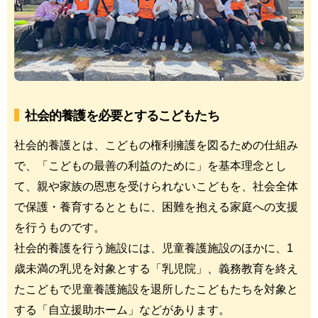
社会的養護を必要とするこどもたち
社会的養護とは、こどもの権利擁護を図るための仕組み
で、「こどもの最善の利益のために」を基本理念とし
て、親や家族の恩恵を受けられないこどもを、社会全体
で保護・養育するとともに、困難を抱える家庭への支援
を行うものです。
社会的養護を行う施設には、児童養護施設のほかに、1
歳未満の乳児を対象とする「乳児院」、義務教育を終え
たこどもで児童養護施設を退所したこどもたちを対象と
する「自立援助ホーム」などがあります。