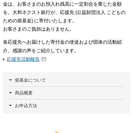
金は、お客さまのお預入れ残高に一定割合を乗じた金額
を、大和ネクスト銀行が、応援先 (公益財団法人 こどもの
ための柴基金) に寄付いたします。
お客さまのご負担はありません。
各応援先へお届けした寄付金の使途および団体の活動紹
介、感謝の声をご紹介しています。
応援先活動報告
柴基金について
商品概要
お申込方法