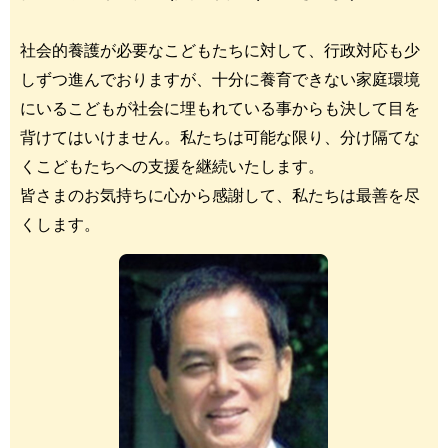
社会的養護が必要なこどもたちに対して、行政対応も少
しずつ進んでおりますが、十分に養育できない家庭環境
にいるこどもが社会に埋もれている事からも決して目を
背けてはいけません。私たちは可能な限り、分け隔てな
くこどもたちへの支援を継続いたします。
皆さまのお気持ちに心から感謝して、私たちは最善を尽
くします。