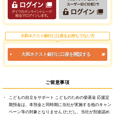
大和ネクスト銀行に口座をお持ちでない方
大和ネクスト銀行に
口座を開設する
ご留意事項
こどもの自立をサポート こどものための柴基金 応援定
期預金は、本預金と同時期に当社が実施する他のキャン
ペーン等の対象となりません (ただし、当社が別途認め