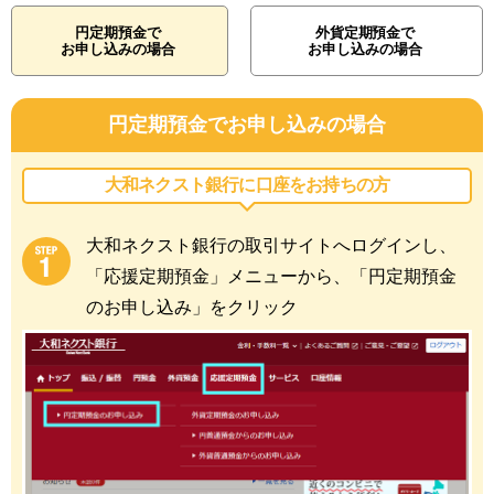
円定期預金で
外貨定期預金で
お申し込みの場合
お申し込みの場合
円定期預金でお申し込みの場合
大和ネクスト銀行に
口座をお持ちの方
大和ネクスト銀行の取引サイトへログインし、
「応援定期預金」メニューから、「円定期預金
のお申し込み」をクリック