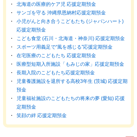
北海道の医療的ケア児 応援定期預金
サンゴを守る 沖縄県恩納村応援定期預金
小児がんと向き合うこどもたち (ジャパンハート)
応援定期預金
こども食堂 (石川・北海道・神奈川) 応援定期預金
スポーツ用義足で“風を感じる”応援定期預金
在宅医療のこどもたち 応援定期預金
医療型短期入所施設「もみじの家」応援定期預金
長期入院のこどもたち応援定期預金
児童養護施設を退所する高校3年生 (茨城) 応援定期
預金
児童福祉施設のこどもたちの将来の夢 (愛知) 応援
定期預金
笑顔の絆 応援定期預金