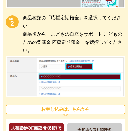
商品種類の「応援定期預金」を選択してくださ
い。
商品名から「こどもの自立をサポート こどもの
ための柴基金 応援定期預金」を選択してくださ
い。
お申し込みはこちらから