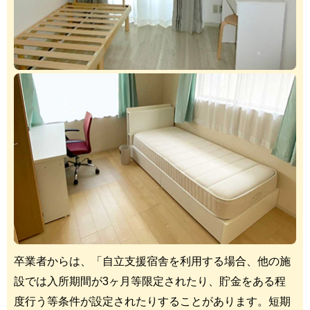
卒業者からは、「自立支援宿舎を利用する場合、他の施
設では入所期間が3ヶ月等限定されたり、貯金をある程
度行う等条件が設定されたりすることがあります。短期