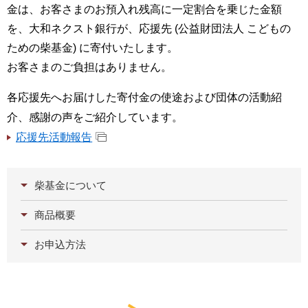
金は、お客さまのお預入れ残高に一定割合を乗じた金額
を、大和ネクスト銀行が、応援先 (公益財団法人 こどもの
ための柴基金) に寄付いたします。
お客さまのご負担はありません。
各応援先へお届けした寄付金の使途および団体の活動紹
介、感謝の声をご紹介しています。
応援先活動報告
柴基金について
商品概要
お申込方法