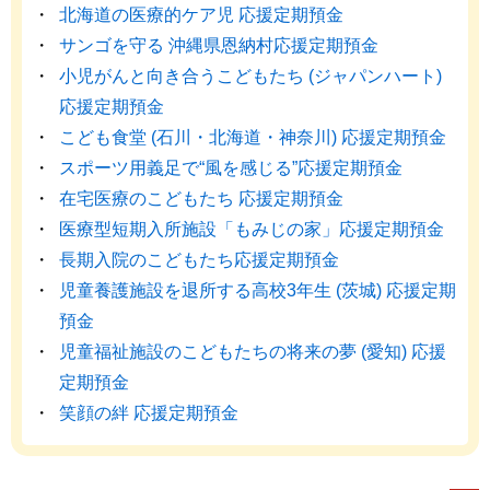
北海道の医療的ケア児 応援定期預金
サンゴを守る 沖縄県恩納村応援定期預金
小児がんと向き合うこどもたち (ジャパンハート)
応援定期預金
こども食堂 (石川・北海道・神奈川) 応援定期預金
スポーツ用義足で“風を感じる”応援定期預金
在宅医療のこどもたち 応援定期預金
医療型短期入所施設「もみじの家」応援定期預金
長期入院のこどもたち応援定期預金
児童養護施設を退所する高校3年生 (茨城) 応援定期
預金
児童福祉施設のこどもたちの将来の夢 (愛知) 応援
定期預金
笑顔の絆 応援定期預金