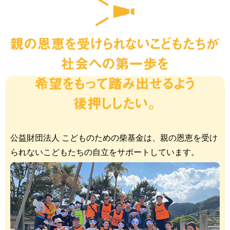
公益財団法人 こどものための柴基金は、親の恩恵を受け
られないこどもたちの自立をサポートしています。