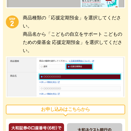
商品種類の「応援定期預金」を選択してくださ
い。
商品名から「こどもの自立をサポート こどもの
ための柴基金 応援定期預金」を選択してくださ
い。
お申し込みはこちらから