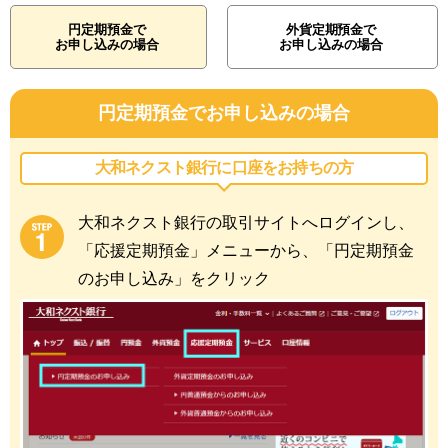
円定期預金で
外貨定期預金で
お申し込みの場合
お申し込みの場合
円定期預金でお申し込みの場合
大和ネクスト銀行に
口座をお持ちの方
大和ネクスト銀行の取引サイトへログインし、
「応援定期預金」メニューから、「円定期預金
のお申し込み」をクリック