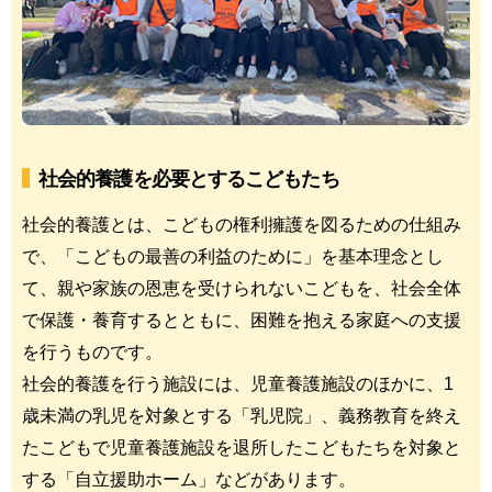
社会的養護を必要とするこどもたち
社会的養護とは、こどもの権利擁護を図るための仕組み
で、「こどもの最善の利益のために」を基本理念とし
て、親や家族の恩恵を受けられないこどもを、社会全体
で保護・養育するとともに、困難を抱える家庭への支援
を行うものです。
社会的養護を行う施設には、児童養護施設のほかに、1
歳未満の乳児を対象とする「乳児院」、義務教育を終え
たこどもで児童養護施設を退所したこどもたちを対象と
する「自立援助ホーム」などがあります。