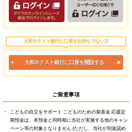
大和ネクスト銀行に口座をお持ちでない方
大和ネクスト銀行に
口座を開設する
ご留意事項
こどもの自立をサポート こどものための柴基金 応援定
期預金は、本預金と同時期に当社が実施する他のキャン
ペーン等の対象となりません (ただし、当社が別途認め