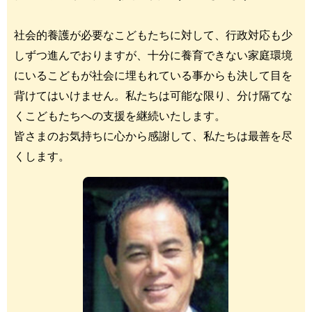
社会的養護が必要なこどもたちに対して、行政対応も少
しずつ進んでおりますが、十分に養育できない家庭環境
にいるこどもが社会に埋もれている事からも決して目を
背けてはいけません。私たちは可能な限り、分け隔てな
くこどもたちへの支援を継続いたします。
皆さまのお気持ちに心から感謝して、私たちは最善を尽
くします。