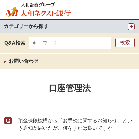
カテゴリーから探す
Q&A検索
お問い合わせ
口座管理法
預金保険機構から「お手続に関するお知らせ」とい
う通知が届いたが、何をすれば良いですか