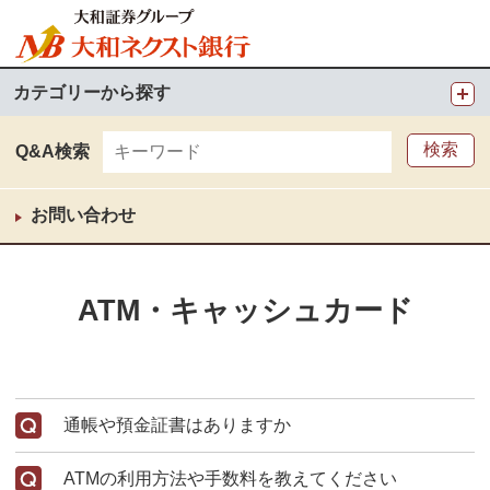
カテゴリーから探す
Q&A検索
お問い合わせ
ATM・キャッシュカード
通帳や預金証書はありますか
ATMの利用方法や手数料を教えてください