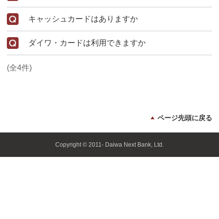
キャッシュカードはありますか
ダイワ・カードは利用できますか
(全4件)
ページ先頭に戻る
Copyright © 2011- Daiwa Next Bank, Ltd.