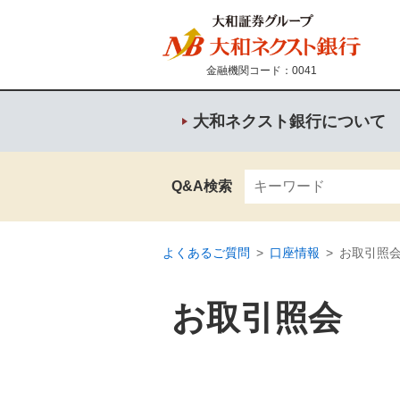
金融機関コード：0041
大和ネクスト銀行について
Q&A検索
よくあるご質問
>
口座情報
>
お取引照
お取引照会