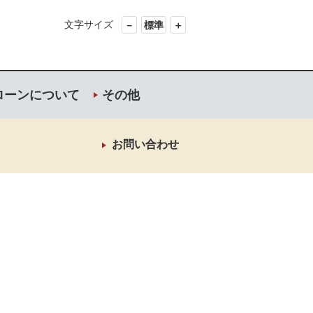
文字サイズ
－
標準
＋
ローンについて
その他
お問い合わせ