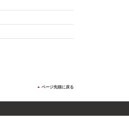
ページ先頭に戻る