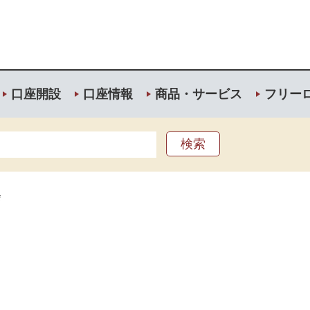
口座開設
口座情報
商品・サービス
フリー
会