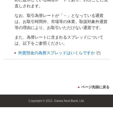
直しされます。
なお、取引為替レートが「－」となっている通貨
は、お取引時間外、市場等の休業、取扱対象外通貨
等の理由により、お取引いただけない通貨です。
また、為替レートに含まれるスプレッドについて
は、以下をご参照ください。
外貨預金の為替スプレッドはいくらですか
ページ先頭に戻る
Copyright © 2011- Daiwa Next Bank, Ltd.