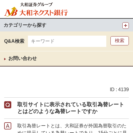
カテゴリーから探す
Q&A検索
お問い合わせ
ID : 4139
取引サイトに表示されている取引為替レート
とはどのような為替レートですか
取引為替レートとは、大和証券が外国為替取引のた
めに提示している為替レートであり、15分ごとに見