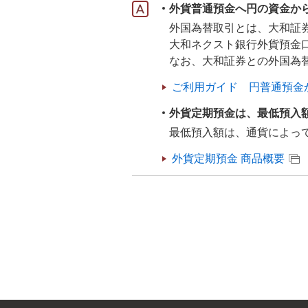
外貨普通預金へ円の資金か
外国為替取引とは、大和証
大和ネクスト銀行外貨預金
なお、大和証券との外国為
ご利用ガイド 円普通預金
外貨定期預金は、最低預入
最低預入額は、通貨によっ
外貨定期預金 商品概要