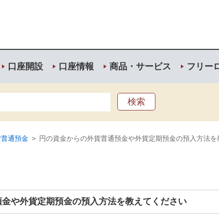
口座開設
口座情報
商品・サービス
フリー
貨普通預金
>
円の資金からの外貨普通預金や外貨定期預金の預入方法を
預金や外貨定期預金の預入方法を教えてください