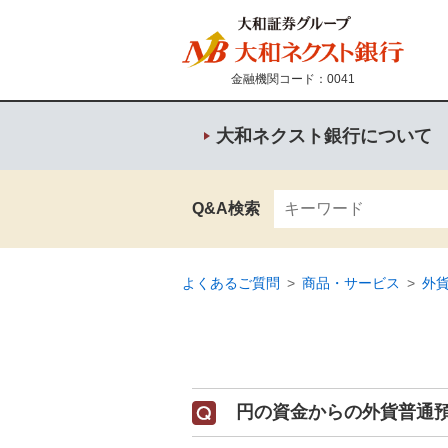
金融機関コード：0041
大和ネクスト銀行について
Q&A検索
よくあるご質問
>
商品・サービス
>
外
円の資金からの外貨普通