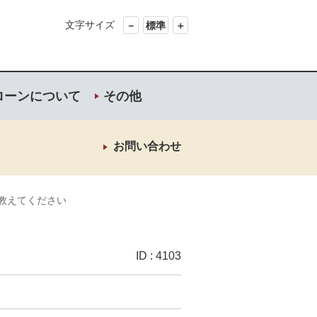
文字サイズ
－
標準
＋
ローンについて
その他
お問い合わせ
教えてください
ID : 4103