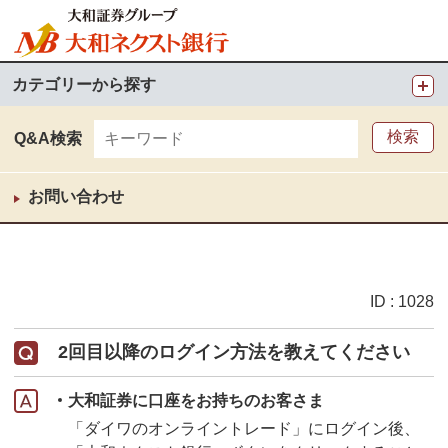
カテゴリーから探す
Q&A検索
お問い合わせ
ID : 1028
2回目以降のログイン方法を教えてください
大和証券に口座をお持ちのお客さま
「ダイワのオンライントレード」にログイン後、