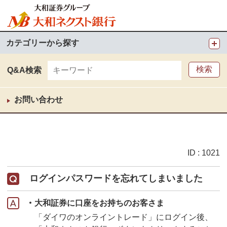
カテゴリーから探す
Q&A検索
お問い合わせ
ID : 1021
ログインパスワードを忘れてしまいました
大和証券に口座をお持ちのお客さま
「ダイワのオンライントレード」にログイン後、