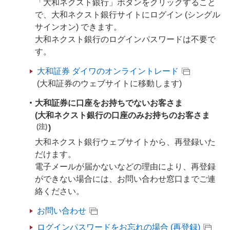
「大和ネクスト銀行」ボタンをクリックすること
で、大和ネクスト銀行サイトにログイン (シングル
サインオン) できます。
大和ネクスト銀行のログインパスワードは不要で
す。
大和証券 ダイワのオンライントレード
(大和証券のウェブサイトに移動します)
大和証券に口座をお持ちでないお客さま
(大和ネクスト銀行の口座のみお持ちのお客さま
(注)
)
大和ネクスト銀行ウェブサイトから、再登録いた
だけます。
電子メールが届かないなどの理由により、再登録
ができない場合には、お問い合わせ窓口までご連
絡ください。
お問い合わせ
ログインパスワードをお忘れの場合 (再登録)