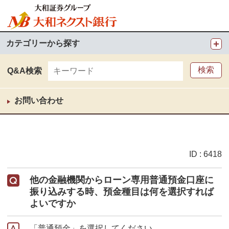
カテゴリーから探す
Q&A検索
お問い合わせ
ID : 6418
他の金融機関からローン専用普通預金口座に
振り込みする時、預金種目は何を選択すれば
よいですか
「普通預金」を選択してください。