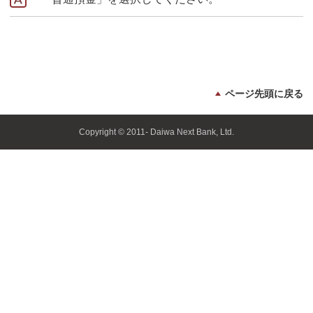
ページ先頭に戻る
Copyright © 2011- Daiwa Next Bank, Ltd.