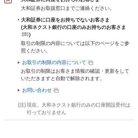
大和証券お取扱窓口までご連絡ください。
大和証券に口座をお持ちでないお客さま
(大和ネクスト銀行の口座のみお持ちのお客さま
(注)
)
取引の制限の内容については以下のページをご参
照ください。
お取引の制限の内容について
お取引の制限はお客さま情報の確認・更新をして
いただきますと自動で解除されます。
お問い合わせ
(注)
現在、大和ネクスト銀行のみの口座開設受付は
行っておりません