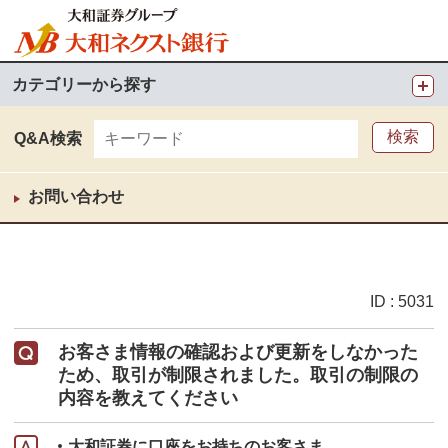
カテゴリーから探す
Q&A検索
お問い合わせ
ID : 5031
お客さま情報の確認および更新をしなかった
ため、取引が制限されました。取引の制限の
内容を教えてください
大和証券に口座をお持ちのお客さま