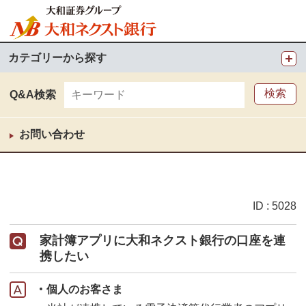
カテゴリーから探す
Q&A検索
お問い合わせ
ID : 5028
家計簿アプリに大和ネクスト銀行の口座を連
携したい
個人のお客さま