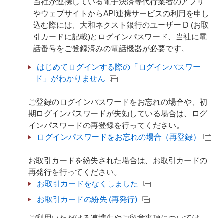
当社が連携している電子決済等代行業者のアプリ
やウェブサイトからAPI連携サービスの利用を申し
込む際には、大和ネクスト銀行のユーザーID (お取
引カードに記載)とログインパスワード、当社に電
話番号をご登録済みの電話機器が必要です。
はじめてログインする際の「ログインパスワー
ド」がわかりません
ご登録のログインパスワードをお忘れの場合や、初
期ログインパスワードが失効している場合は、ログ
インパスワードの再登録を行ってください。
ログインパスワードをお忘れの場合（再登録）
お取引カードを紛失された場合は、お取引カードの
再発行を行ってください。
お取引カードをなくしました
お取引カードの紛失 (再発行)
ご利用いただける連携先やご留意事項については、