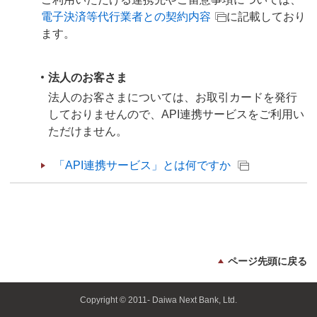
電子決済等代行業者との契約内容
に記載しており
ます。
法人のお客さま
法人のお客さまについては、お取引カードを発行
しておりませんので、API連携サービスをご利用い
ただけません。
「API連携サービス」とは何ですか
ページ先頭に戻る
Copyright © 2011- Daiwa Next Bank, Ltd.