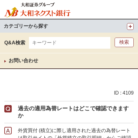
カテゴリーから探す
Q&A検索
お問い合わせ
ID : 4109
過去の適用為替レートはどこで確認できます
か
外貨買付 (積立)に際し適用された過去の為替レート
は取引サイトの「外貨積立の取引明細」からご確認