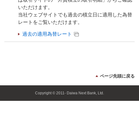
いただけます。
当社ウェブサイトでも過去の積立日に適用した為替
レートをご覧いただけます。
過去の適用為替レート
ページ先頭に戻る
Copyright © 2011- Daiwa Next Bank, Ltd.