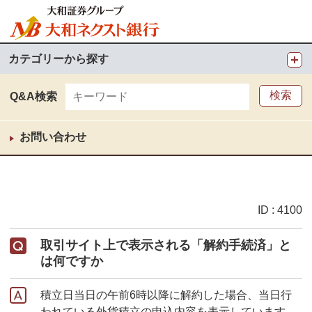
カテゴリーから探す
Q&A検索
お問い合わせ
ID : 4100
取引サイト上で表示される「解約手続済」と
は何ですか
積立日当日の午前6時以降に解約した場合、当日行
われている外貨積立の申込内容を表示しています。