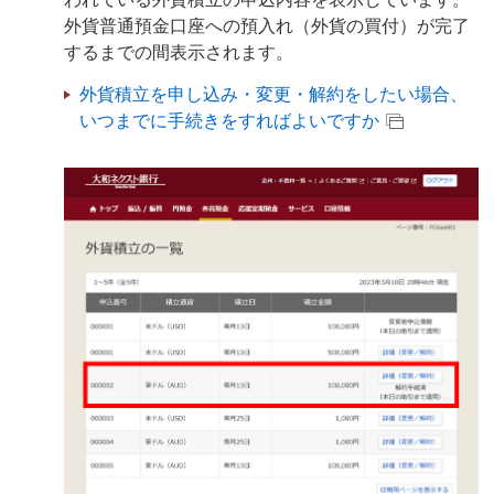
外貨普通預金口座への預入れ（外貨の買付）が完了
するまでの間表示されます。
外貨積立を申し込み・変更・解約をしたい場合、
いつまでに手続きをすればよいですか