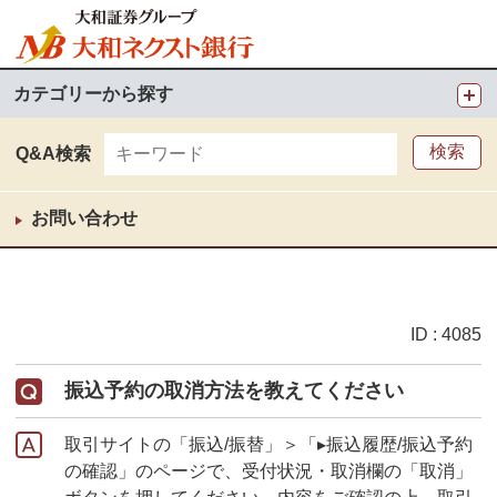
カテゴリーから探す
Q&A検索
お問い合わせ
ID : 4085
振込予約の取消方法を教えてください
取引サイトの「振込/振替」＞「▸振込履歴/振込予約
の確認」のページで、受付状況・取消欄の「取消」