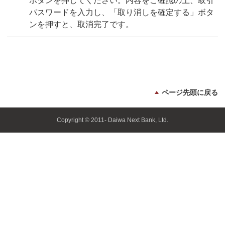
ボタンを押してください。内容をご確認の上、取引
パスワードを入力し、「取り消しを確定する」ボタ
ンを押すと、取消完了です。
ページ先頭に戻る
Copyright © 2011- Daiwa Next Bank, Ltd.