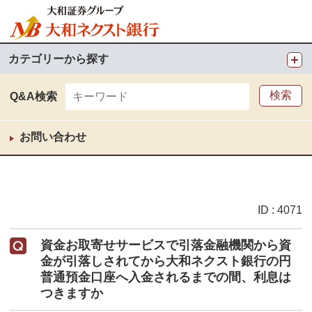
カテゴリーから探す
Q&A検索
お問い合わせ
ID : 4071
資金お取寄せサービスで引落金融機関から資
金が引落しされてから大和ネクスト銀行の円
普通預金口座へ入金されるまでの間、利息は
つきますか