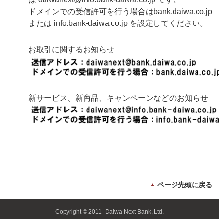
ドメインでの受信許可を行う場合はbank.daiwa.co.jp
または info.bank-daiwa.co.jp を設定してください。
お取引に関するお知らせ
新サービス、新商品、キャンペーンなどのお知らせ
ページ先頭に戻る
Copyright © 2011- Daiwa Next Bank, Ltd.